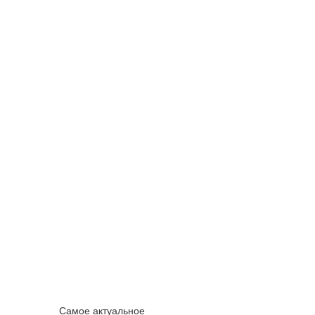
Самое актуальное