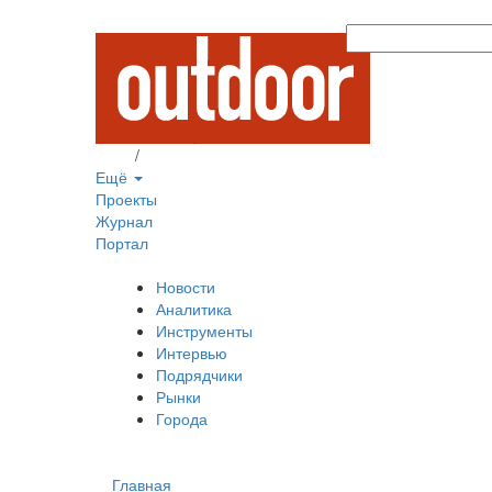
Вход
/
Регистрация
Ещё
Проекты
Журнал
Портал
Новости
Аналитика
Инструменты
Интервью
Подрядчики
Рынки
Города
Главная