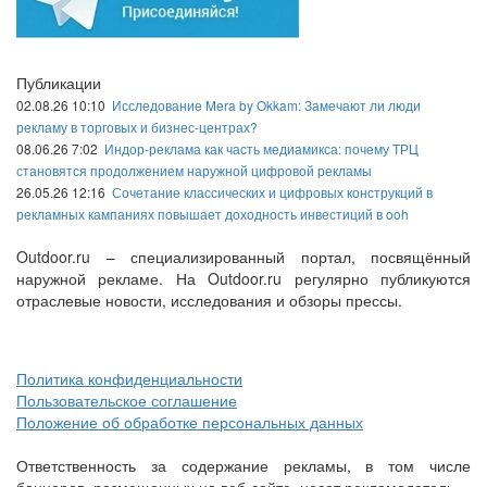
Публикации
02.08.26 10:10
Исследование Mera by Okkam: Замечают ли люди
рекламу в торговых и бизнес-центрах?
08.06.26 7:02
Индор-реклама как часть медиамикса: почему ТРЦ
становятся продолжением наружной цифровой рекламы
26.05.26 12:16
Сочетание классических и цифровых конструкций в
рекламных кампаниях повышает доходность инвестиций в ooh
Outdoor.ru – специализированный портал, посвящённый
наружной рекламе. На Outdoor.ru регулярно публикуются
отраслевые новости, исследования и обзоры прессы.
Политика конфиденциальности
Пользовательское соглашение
Положение об обработке персональных данных
Ответственность за содержание рекламы, в том числе