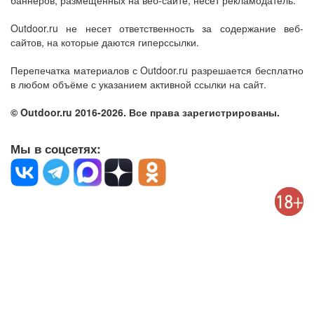
баннеров, размещенных на веб-сайте, несет рекламодатель.
Outdoor.ru не несет ответственность за содержание веб-
сайтов, на которые даются гиперссылки.
Перепечатка материалов с Outdoor.ru разрешается бесплатно
в любом объёме с указанием активной ссылки на сайт.
© Outdoor.ru 2016-2026. Все права зарегистрированы.
Мы в соцсетях: