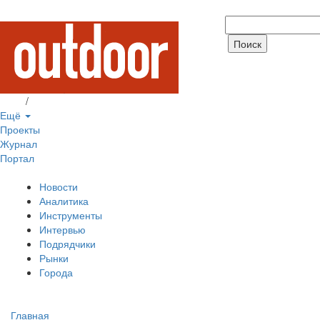
Вход
/
Регистрация
Ещё
Проекты
Журнал
Портал
Новости
Аналитика
Инструменты
Интервью
Подрядчики
Рынки
Города
Главная