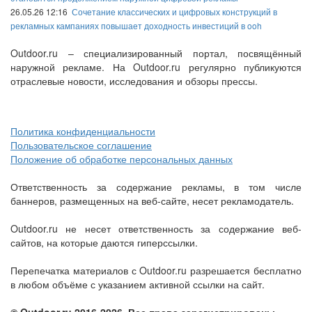
26.05.26 12:16
Сочетание классических и цифровых конструкций в
рекламных кампаниях повышает доходность инвестиций в ooh
Outdoor.ru – специализированный портал, посвящённый
наружной рекламе. На Outdoor.ru регулярно публикуются
отраслевые новости, исследования и обзоры прессы.
Политика конфиденциальности
Пользовательское соглашение
Положение об обработке персональных данных
Ответственность за содержание рекламы, в том числе
баннеров, размещенных на веб-сайте, несет рекламодатель.
Outdoor.ru не несет ответственность за содержание веб-
сайтов, на которые даются гиперссылки.
Перепечатка материалов с Outdoor.ru разрешается бесплатно
в любом объёме с указанием активной ссылки на сайт.