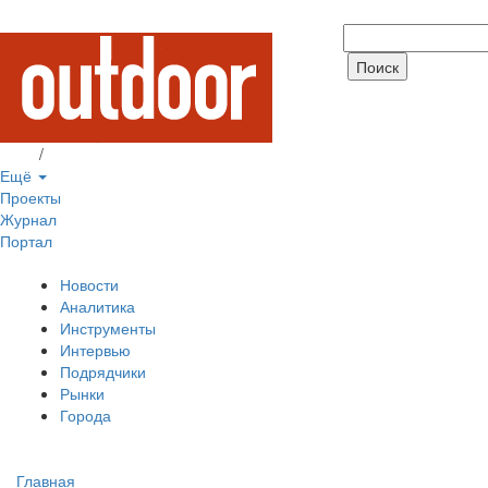
Вход
/
Регистрация
Ещё
Проекты
Журнал
Портал
Новости
Аналитика
Инструменты
Интервью
Подрядчики
Рынки
Города
Главная