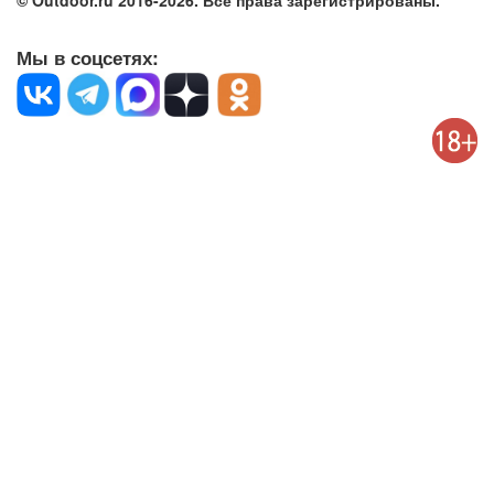
© Outdoor.ru 2016-2026. Все права зарегистрированы.
Мы в соцсетях: