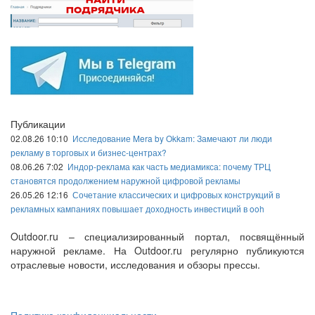
Публикации
02.08.26 10:10
Исследование Mera by Okkam: Замечают ли люди
рекламу в торговых и бизнес-центрах?
08.06.26 7:02
Индор-реклама как часть медиамикса: почему ТРЦ
становятся продолжением наружной цифровой рекламы
26.05.26 12:16
Сочетание классических и цифровых конструкций в
рекламных кампаниях повышает доходность инвестиций в ooh
Outdoor.ru – специализированный портал, посвящённый
наружной рекламе. На Outdoor.ru регулярно публикуются
отраслевые новости, исследования и обзоры прессы.