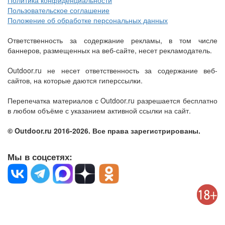
Политика конфиденциальности
Пользовательское соглашение
Положение об обработке персональных данных
Ответственность за содержание рекламы, в том числе
баннеров, размещенных на веб-сайте, несет рекламодатель.
Outdoor.ru не несет ответственность за содержание веб-
сайтов, на которые даются гиперссылки.
Перепечатка материалов с Outdoor.ru разрешается бесплатно
в любом объёме с указанием активной ссылки на сайт.
© Outdoor.ru 2016-2026. Все права зарегистрированы.
Мы в соцсетях: