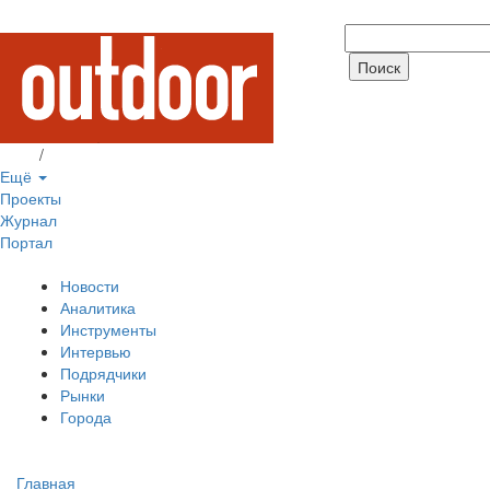
Вход
/
Регистрация
Ещё
Проекты
Журнал
Портал
Новости
Аналитика
Инструменты
Интервью
Подрядчики
Рынки
Города
Главная