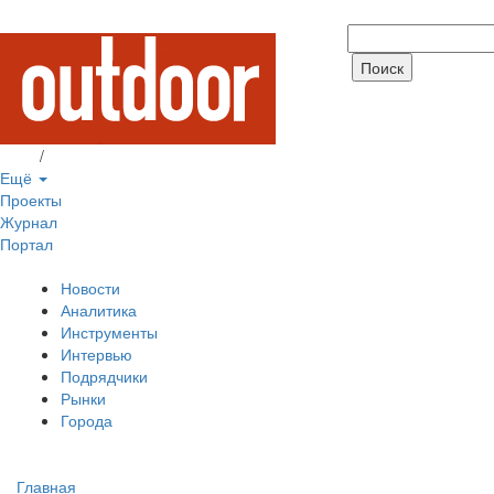
Вход
/
Регистрация
Ещё
Проекты
Журнал
Портал
Новости
Аналитика
Инструменты
Интервью
Подрядчики
Рынки
Города
Главная