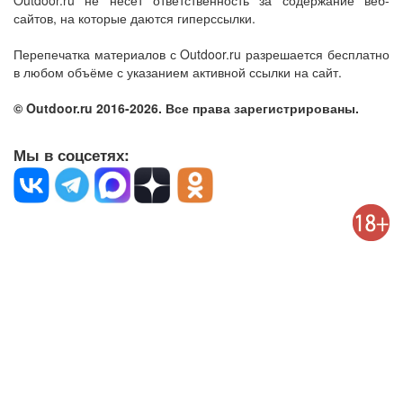
Outdoor.ru не несет ответственность за содержание веб-
сайтов, на которые даются гиперссылки.
Перепечатка материалов с Outdoor.ru разрешается бесплатно
в любом объёме с указанием активной ссылки на сайт.
© Outdoor.ru 2016-2026. Все права зарегистрированы.
Мы в соцсетях: