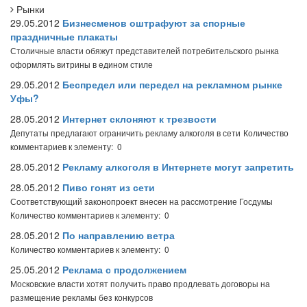
Рынки
29.05.2012
Бизнесменов оштрафуют за спорные
праздничные плакаты
Столичные власти обяжут представителей потребительского рынка
оформлять витрины в едином стиле
29.05.2012
Беспредел или передел на рекламном рынке
Уфы?
28.05.2012
Интернет склоняют к трезвости
Депутаты предлагают ограничить рекламу алкоголя в сети
Количество
комментариев к элементу: 0
28.05.2012
Рекламу алкоголя в Интернете могут запретить
28.05.2012
Пиво гонят из сети
Соответствующий законопроект внесен на рассмотрение Госдумы
Количество комментариев к элементу: 0
28.05.2012
По направлению ветра
Количество комментариев к элементу: 0
25.05.2012
Реклама с продолжением
Московские власти хотят получить право продлевать договоры на
размещение рекламы без конкурсов