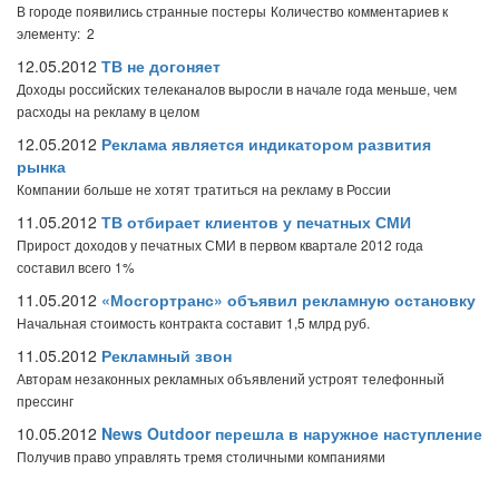
В городе появились странные постеры
Количество комментариев к
элементу: 2
12.05.2012
ТВ не догоняет
Доходы российских телеканалов выросли в начале года меньше, чем
расходы на рекламу в целом
12.05.2012
Реклама является индикатором развития
рынка
Компании больше не хотят тратиться на рекламу в России
11.05.2012
ТВ отбирает клиентов у печатных СМИ
Прирост доходов у печатных СМИ в первом квартале 2012 года
составил всего 1%
11.05.2012
«Мосгортранс» объявил рекламную остановку
Начальная стоимость контракта составит 1,5 млрд руб.
11.05.2012
Рекламный звон
Авторам незаконных рекламных объявлений устроят телефонный
прессинг
10.05.2012
News Outdoor перешла в наружное наступление
Получив право управлять тремя столичными компаниями