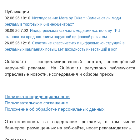
Публикации
02.08.26 10:10
Исследование Mera by Okkam: Замечают ли люди
рекламу в торговых и бизнес-центрах?
08.06.26 7:02
Индор-реклама как часть медиамикса: почему ТРЦ
становятся продолжением наружной цифровой рекламы
26.05.26 12:16
Сочетание классических и цифровых конструкций в
рекламных кампаниях повышает доходность инвестиций в ooh
Outdoor.ru – специализированный портал, посвящённый
наружной рекламе. На Outdoor.ru регулярно публикуются
отраслевые новости, исследования и обзоры прессы.
Политика конфиденциальности
Пользовательское соглашение
Положение об обработке персональных данных
Ответственность за содержание рекламы, в том числе
баннеров, размещенных на веб-сайте, несет рекламодатель.