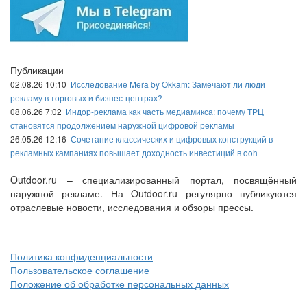
Публикации
02.08.26 10:10
Исследование Mera by Okkam: Замечают ли люди
рекламу в торговых и бизнес-центрах?
08.06.26 7:02
Индор-реклама как часть медиамикса: почему ТРЦ
становятся продолжением наружной цифровой рекламы
26.05.26 12:16
Сочетание классических и цифровых конструкций в
рекламных кампаниях повышает доходность инвестиций в ooh
Outdoor.ru – специализированный портал, посвящённый
наружной рекламе. На Outdoor.ru регулярно публикуются
отраслевые новости, исследования и обзоры прессы.
Политика конфиденциальности
Пользовательское соглашение
Положение об обработке персональных данных