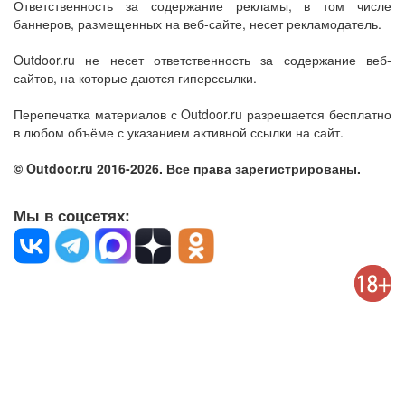
Ответственность за содержание рекламы, в том числе
баннеров, размещенных на веб-сайте, несет рекламодатель.
Outdoor.ru не несет ответственность за содержание веб-
сайтов, на которые даются гиперссылки.
Перепечатка материалов с Outdoor.ru разрешается бесплатно
в любом объёме с указанием активной ссылки на сайт.
© Outdoor.ru 2016-2026. Все права зарегистрированы.
Мы в соцсетях: