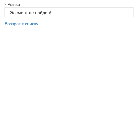
Рынки
Элемент не найден!
Возврат к списку