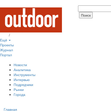
Вход
/
Регистрация
Ещё
Проекты
Журнал
Портал
Новости
Аналитика
Инструменты
Интервью
Подрядчики
Рынки
Города
Главная