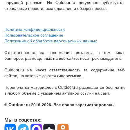
наружной рекламе. На Outdoor.ru регулярно публикуются
отраслевые новости, исследования и обзоры прессы.
Политика конфиденциальности
Пользовательское соглашение
Положение об обработке персональных данных
Ответственность за содержание рекламы, в том числе
баннеров, размещенных на веб-сайте, несет рекламодатель.
Outdoor.ru не несет ответственность за содержание веб-
сайтов, на которые даются гиперссылки.
Перепечатка материалов с Outdoor.ru разрешается бесплатно
в любом объёме с указанием активной ссылки на сайт.
© Outdoor.ru 2016-2026. Все права зарегистрированы.
Мы в соцсетях: