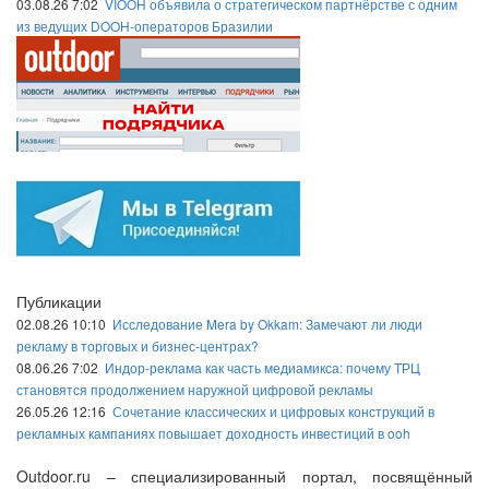
03.08.26 7:02
VIOOH объявила о стратегическом партнёрстве с одним
из ведущих DOOH-операторов Бразилии
Публикации
02.08.26 10:10
Исследование Mera by Okkam: Замечают ли люди
рекламу в торговых и бизнес-центрах?
08.06.26 7:02
Индор-реклама как часть медиамикса: почему ТРЦ
становятся продолжением наружной цифровой рекламы
26.05.26 12:16
Сочетание классических и цифровых конструкций в
рекламных кампаниях повышает доходность инвестиций в ooh
Outdoor.ru – специализированный портал, посвящённый