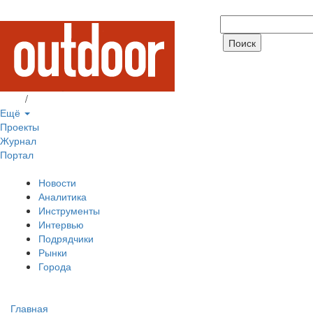
Вход
/
Регистрация
Ещё
Проекты
Журнал
Портал
Новости
Аналитика
Инструменты
Интервью
Подрядчики
Рынки
Города
Главная