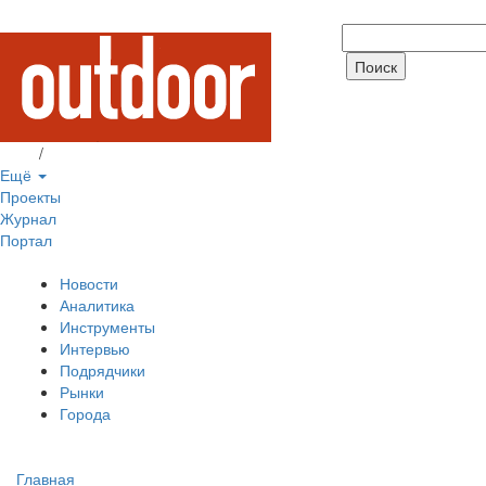
Вход
/
Регистрация
Ещё
Проекты
Журнал
Портал
Новости
Аналитика
Инструменты
Интервью
Подрядчики
Рынки
Города
Главная