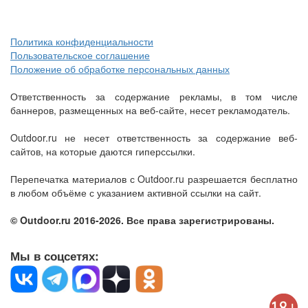
Политика конфиденциальности
Пользовательское соглашение
Положение об обработке персональных данных
Ответственность за содержание рекламы, в том числе
баннеров, размещенных на веб-сайте, несет рекламодатель.
Outdoor.ru не несет ответственность за содержание веб-
сайтов, на которые даются гиперссылки.
Перепечатка материалов с Outdoor.ru разрешается бесплатно
в любом объёме с указанием активной ссылки на сайт.
© Outdoor.ru 2016-2026. Все права зарегистрированы.
Мы в соцсетях: