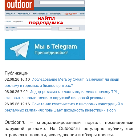
Публикации
02.08.26 10:10
Исследование Mera by Okkam: Замечают ли люди
рекламу в торговых и бизнес-центрах?
08.06.26 7:02
Индор-реклама как часть медиамикса: почему ТРЦ
становятся продолжением наружной цифровой рекламы
26.05.26 12:16
Сочетание классических и цифровых конструкций в
рекламных кампаниях повышает доходность инвестиций в ooh
Outdoor.ru – специализированный портал, посвящённый
наружной рекламе. На Outdoor.ru регулярно публикуются
отраслевые новости, исследования и обзоры прессы.