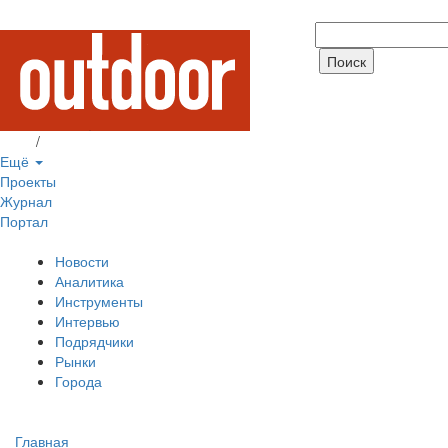
Вход
/
Регистрация
Ещё
Проекты
Журнал
Портал
Новости
Аналитика
Инструменты
Интервью
Подрядчики
Рынки
Города
Главная