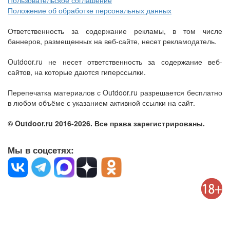
Пользовательское соглашение
Положение об обработке персональных данных
Ответственность за содержание рекламы, в том числе
баннеров, размещенных на веб-сайте, несет рекламодатель.
Outdoor.ru не несет ответственность за содержание веб-
сайтов, на которые даются гиперссылки.
Перепечатка материалов с Outdoor.ru разрешается бесплатно
в любом объёме с указанием активной ссылки на сайт.
© Outdoor.ru 2016-2026. Все права зарегистрированы.
Мы в соцсетях: