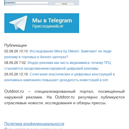
Публикации
02.08.26 10:10
Исследование Mera by Okkam: Замечают ли люди
рекламу в торговых и бизнес-центрах?
08.06.26 7:02
Индор-реклама как часть медиамикса: почему ТРЦ
становятся продолжением наружной цифровой рекламы
26.05.26 12:16
Сочетание классических и цифровых конструкций в
рекламных кампаниях повышает доходность инвестиций в ooh
Outdoor.ru – специализированный портал, посвящённый
наружной рекламе. На Outdoor.ru регулярно публикуются
отраслевые новости, исследования и обзоры прессы.
Политика конфиденциальности