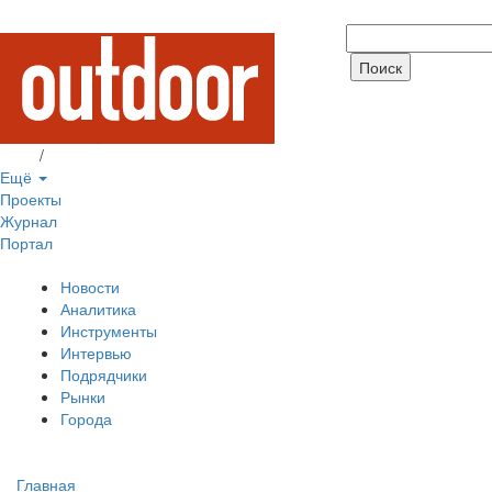
Вход
/
Регистрация
Ещё
Проекты
Журнал
Портал
Новости
Аналитика
Инструменты
Интервью
Подрядчики
Рынки
Города
Главная