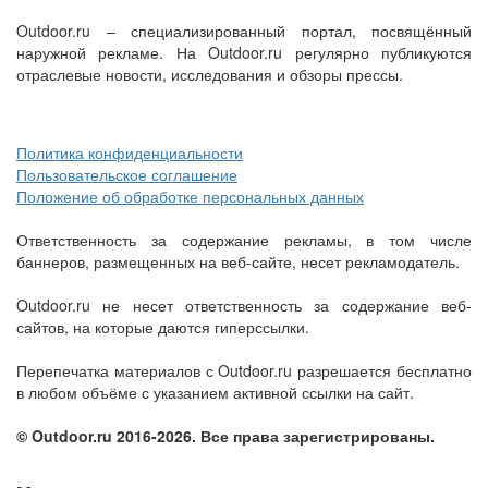
Outdoor.ru – специализированный портал, посвящённый
наружной рекламе. На Outdoor.ru регулярно публикуются
отраслевые новости, исследования и обзоры прессы.
Политика конфиденциальности
Пользовательское соглашение
Положение об обработке персональных данных
Ответственность за содержание рекламы, в том числе
баннеров, размещенных на веб-сайте, несет рекламодатель.
Outdoor.ru не несет ответственность за содержание веб-
сайтов, на которые даются гиперссылки.
Перепечатка материалов с Outdoor.ru разрешается бесплатно
в любом объёме с указанием активной ссылки на сайт.
© Outdoor.ru 2016-2026. Все права зарегистрированы.