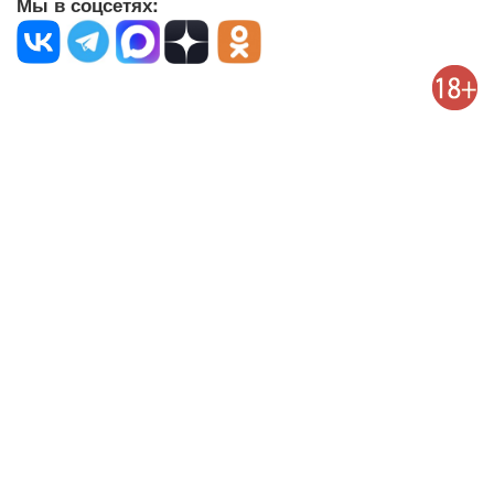
Мы в соцсетях: