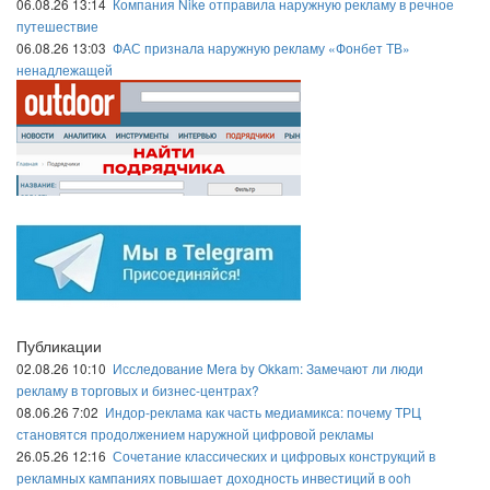
06.08.26 13:14
Компания Nike отправила наружную рекламу в речное
путешествие
06.08.26 13:03
ФАС признала наружную рекламу «Фонбет ТВ»
ненадлежащей
Публикации
02.08.26 10:10
Исследование Mera by Okkam: Замечают ли люди
рекламу в торговых и бизнес-центрах?
08.06.26 7:02
Индор-реклама как часть медиамикса: почему ТРЦ
становятся продолжением наружной цифровой рекламы
26.05.26 12:16
Сочетание классических и цифровых конструкций в
рекламных кампаниях повышает доходность инвестиций в ooh