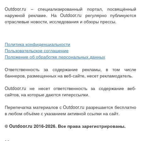
Outdoor.ru – специализированный портал, посвящённый
наружной рекламе. На Outdoor.ru регулярно публикуются
отраслевые новости, исследования и обзоры прессы.
Политика конфиденциальности
Пользовательское соглашение
Положение об обработке персональных данных
Ответственность за содержание рекламы, в том числе
баннеров, размещенных на веб-сайте, несет рекламодатель.
Outdoor.ru не несет ответственность за содержание веб-
сайтов, на которые даются гиперссылки.
Перепечатка материалов с Outdoor.ru разрешается бесплатно
в любом объёме с указанием активной ссылки на сайт.
© Outdoor.ru 2016-2026. Все права зарегистрированы.