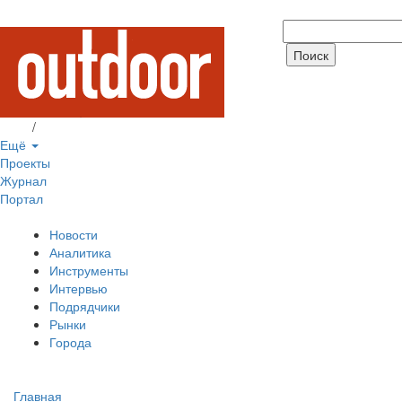
Вход
/
Регистрация
Ещё
Проекты
Журнал
Портал
Новости
Аналитика
Инструменты
Интервью
Подрядчики
Рынки
Города
Главная