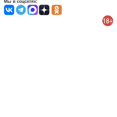
Мы в соцсетях: