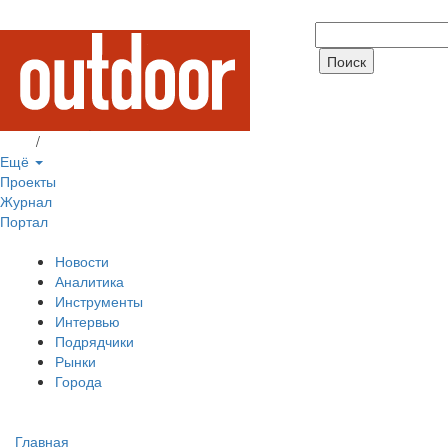
Вход
/
Регистрация
Ещё
Проекты
Журнал
Портал
Новости
Аналитика
Инструменты
Интервью
Подрядчики
Рынки
Города
Главная