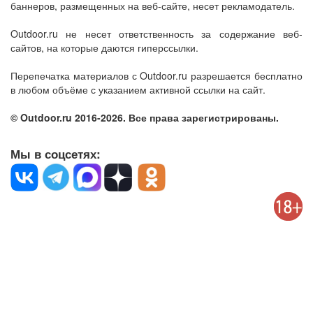
баннеров, размещенных на веб-сайте, несет рекламодатель.
Outdoor.ru не несет ответственность за содержание веб-
сайтов, на которые даются гиперссылки.
Перепечатка материалов с Outdoor.ru разрешается бесплатно
в любом объёме с указанием активной ссылки на сайт.
© Outdoor.ru 2016-2026. Все права зарегистрированы.
Мы в соцсетях: