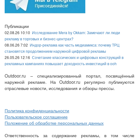
Публикации
02.08.26 10:10
Исследование Mera by Okkam: Замечают ли люди
рекламу в торговых и бизнес-центрах?
08.06.26 7:02
Индор-реклама как часть медиамикса: почему ТРЦ
становятся продолжением наружной цифровой рекламы
26.05.26 12:16
Сочетание классических и цифровых конструкций в
рекламных кампаниях повышает доходность инвестиций в ooh
Outdoor.ru – специализированный портал, посвящённый
наружной рекламе. На Outdoor.ru регулярно публикуются
отраслевые новости, исследования и обзоры прессы.
Политика конфиденциальности
Пользовательское соглашение
Положение об обработке персональных данных
Ответственность за содержание рекламы, в том числе