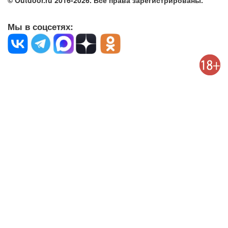
© Outdoor.ru 2016-2026. Все права зарегистрированы.
Мы в соцсетях: