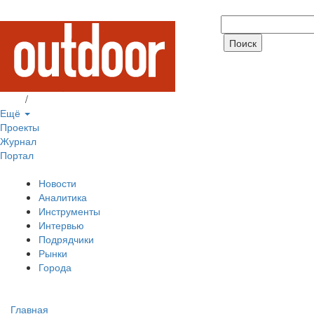
Вход
/
Регистрация
Ещё
Проекты
Журнал
Портал
Новости
Аналитика
Инструменты
Интервью
Подрядчики
Рынки
Города
Главная