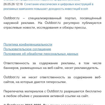
26.05.26 12:16
Сочетание классических и цифровых конструкций в
рекламных кампаниях повышает доходность инвестиций в ooh
Outdoor.ru – специализированный портал, посвящённый
наружной рекламе. На Outdoor.ru регулярно публикуются
отраслевые новости, исследования и обзоры прессы.
Политика конфиденциальности
Пользовательское соглашение
Положение об обработке персональных данных
Ответственность за содержание рекламы, в том числе
баннеров, размещенных на веб-сайте, несет рекламодатель.
Outdoor.ru не несет ответственность за содержание веб-
сайтов, на которые даются гиперссылки.
Перепечатка материалов с Outdoor.ru разрешается бесплатно
в любом объёме с указанием активной ссылки на сайт.