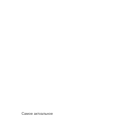
Самое актуальное