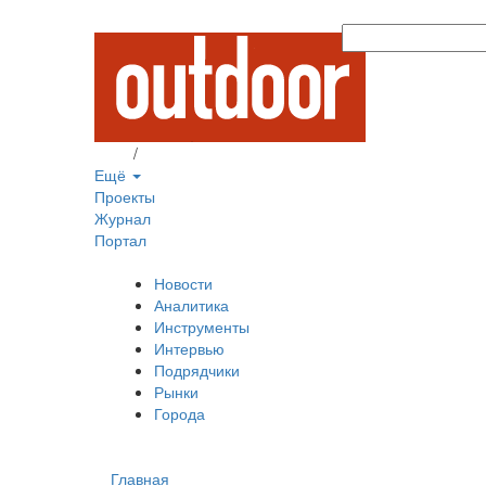
Вход
/
Регистрация
Ещё
Проекты
Журнал
Портал
Новости
Аналитика
Инструменты
Интервью
Подрядчики
Рынки
Города
Главная