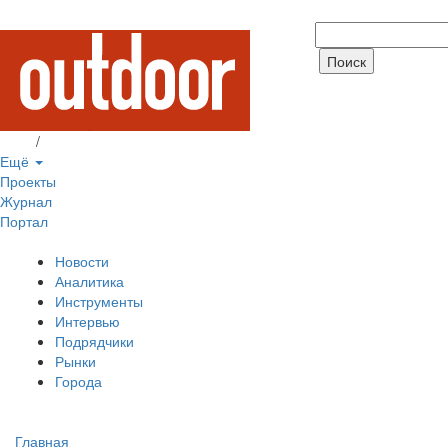
Вход
/
Регистрация
Ещё
Проекты
Журнал
Портал
Новости
Аналитика
Инструменты
Интервью
Подрядчики
Рынки
Города
Главная