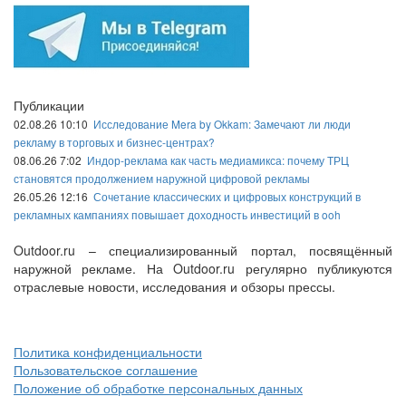
Публикации
02.08.26 10:10
Исследование Mera by Okkam: Замечают ли люди
рекламу в торговых и бизнес-центрах?
08.06.26 7:02
Индор-реклама как часть медиамикса: почему ТРЦ
становятся продолжением наружной цифровой рекламы
26.05.26 12:16
Сочетание классических и цифровых конструкций в
рекламных кампаниях повышает доходность инвестиций в ooh
Outdoor.ru – специализированный портал, посвящённый
наружной рекламе. На Outdoor.ru регулярно публикуются
отраслевые новости, исследования и обзоры прессы.
Политика конфиденциальности
Пользовательское соглашение
Положение об обработке персональных данных