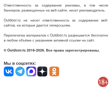
Ответственность за содержание рекламы, в том числе
баннеров, размещенных на веб-сайте, несет рекламодатель.
Outdoor.ru не несет ответственность за содержание веб-
сайтов, на которые даются гиперссылки.
Перепечатка материалов с Outdoor.ru разрешается бесплатно
в любом объёме с указанием активной ссылки на сайт.
© Outdoor.ru 2016-2026. Все права зарегистрированы.
Мы в соцсетях: