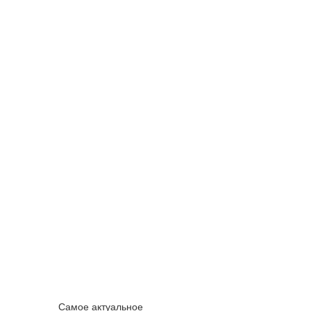
Самое актуальное