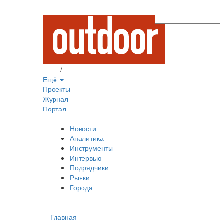
Вход
/
Регистрация
Ещё
Проекты
Журнал
Портал
Новости
Аналитика
Инструменты
Интервью
Подрядчики
Рынки
Города
Главная