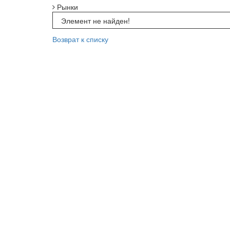
Рынки
Элемент не найден!
Возврат к списку