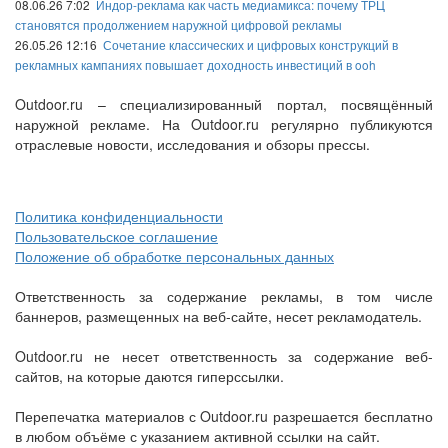
08.06.26 7:02
Индор-реклама как часть медиамикса: почему ТРЦ
становятся продолжением наружной цифровой рекламы
26.05.26 12:16
Сочетание классических и цифровых конструкций в
рекламных кампаниях повышает доходность инвестиций в ooh
Outdoor.ru – специализированный портал, посвящённый
наружной рекламе. На Outdoor.ru регулярно публикуются
отраслевые новости, исследования и обзоры прессы.
Политика конфиденциальности
Пользовательское соглашение
Положение об обработке персональных данных
Ответственность за содержание рекламы, в том числе
баннеров, размещенных на веб-сайте, несет рекламодатель.
Outdoor.ru не несет ответственность за содержание веб-
сайтов, на которые даются гиперссылки.
Перепечатка материалов с Outdoor.ru разрешается бесплатно
в любом объёме с указанием активной ссылки на сайт.