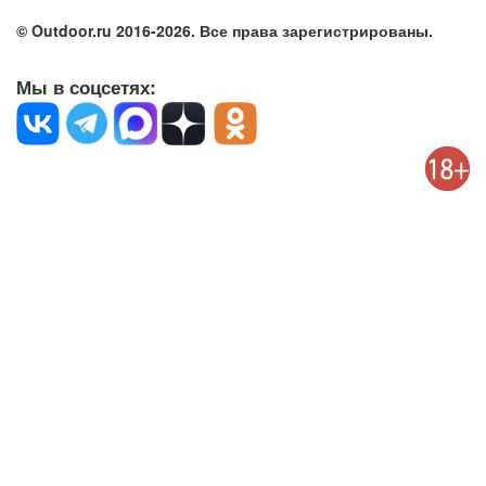
© Outdoor.ru 2016-2026. Все права зарегистрированы.
Мы в соцсетях: