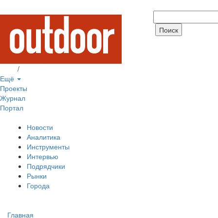
Вход
/
Регистрация
Ещё
Проекты
Журнал
Портал
Новости
Аналитика
Инструменты
Интервью
Подрядчики
Рынки
Города
Главная