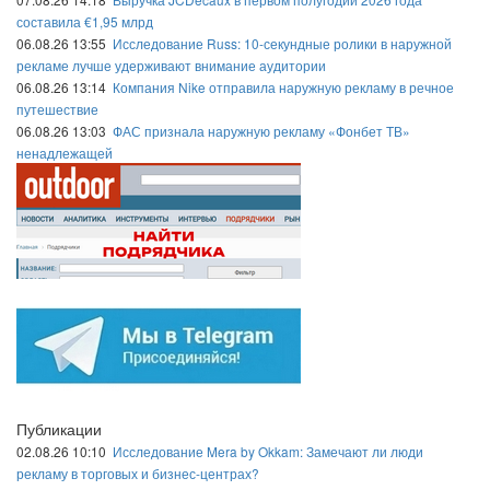
составила €1,95 млрд
06.08.26 13:55
Исследование Russ: 10-секундные ролики в наружной
рекламе лучше удерживают внимание аудитории
06.08.26 13:14
Компания Nike отправила наружную рекламу в речное
путешествие
06.08.26 13:03
ФАС признала наружную рекламу «Фонбет ТВ»
ненадлежащей
Публикации
02.08.26 10:10
Исследование Mera by Okkam: Замечают ли люди
рекламу в торговых и бизнес-центрах?