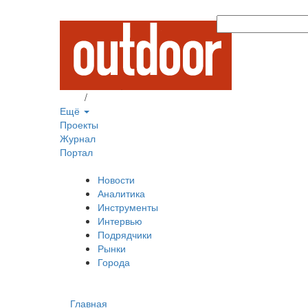
Вход
/
Регистрация
Ещё
Проекты
Журнал
Портал
Новости
Аналитика
Инструменты
Интервью
Подрядчики
Рынки
Города
Главная