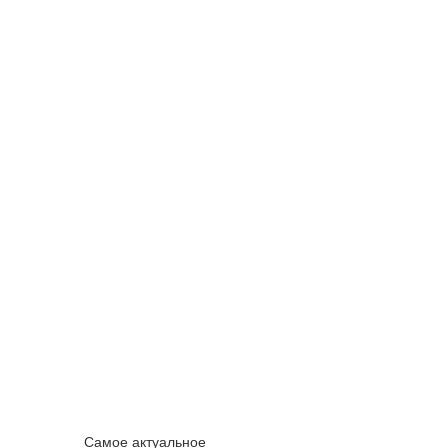
Самое актуальное