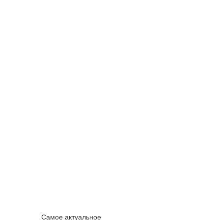
Самое актуальное