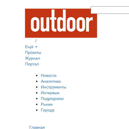
Вход
/
Регистрация
Ещё
Проекты
Журнал
Портал
Новости
Аналитика
Инструменты
Интервью
Подрядчики
Рынки
Города
Главная