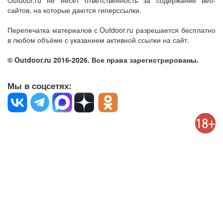
Outdoor.ru не несет ответственность за содержание веб-
сайтов, на которые даются гиперссылки.
Перепечатка материалов с Outdoor.ru разрешается бесплатно
в любом объёме с указанием активной ссылки на сайт.
© Outdoor.ru 2016-2026. Все права зарегистрированы.
Мы в соцсетях: