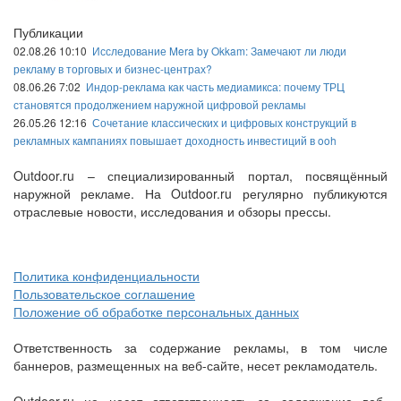
Публикации
02.08.26 10:10
Исследование Mera by Okkam: Замечают ли люди
рекламу в торговых и бизнес-центрах?
08.06.26 7:02
Индор-реклама как часть медиамикса: почему ТРЦ
становятся продолжением наружной цифровой рекламы
26.05.26 12:16
Сочетание классических и цифровых конструкций в
рекламных кампаниях повышает доходность инвестиций в ooh
Outdoor.ru – специализированный портал, посвящённый
наружной рекламе. На Outdoor.ru регулярно публикуются
отраслевые новости, исследования и обзоры прессы.
Политика конфиденциальности
Пользовательское соглашение
Положение об обработке персональных данных
Ответственность за содержание рекламы, в том числе
баннеров, размещенных на веб-сайте, несет рекламодатель.