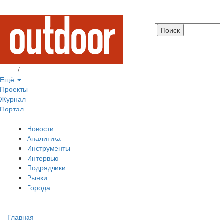
Вход
/
Регистрация
Ещё
Проекты
Журнал
Портал
Новости
Аналитика
Инструменты
Интервью
Подрядчики
Рынки
Города
Главная