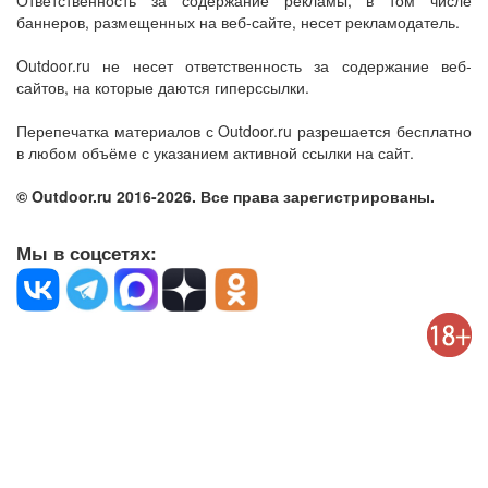
Ответственность за содержание рекламы, в том числе
баннеров, размещенных на веб-сайте, несет рекламодатель.
Outdoor.ru не несет ответственность за содержание веб-
сайтов, на которые даются гиперссылки.
Перепечатка материалов с Outdoor.ru разрешается бесплатно
в любом объёме с указанием активной ссылки на сайт.
© Outdoor.ru 2016-2026. Все права зарегистрированы.
Мы в соцсетях: