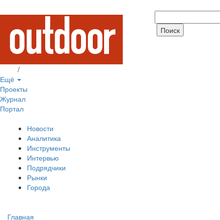
Вход
/
Регистрация
Ещё
Проекты
Журнал
Портал
Новости
Аналитика
Инструменты
Интервью
Подрядчики
Рынки
Города
Главная