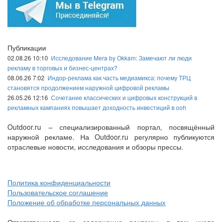
Публикации
02.08.26 10:10
Исследование Mera by Okkam: Замечают ли люди
рекламу в торговых и бизнес-центрах?
08.06.26 7:02
Индор-реклама как часть медиамикса: почему ТРЦ
становятся продолжением наружной цифровой рекламы
26.05.26 12:16
Сочетание классических и цифровых конструкций в
рекламных кампаниях повышает доходность инвестиций в ooh
Outdoor.ru – специализированный портал, посвящённый
наружной рекламе. На Outdoor.ru регулярно публикуются
отраслевые новости, исследования и обзоры прессы.
Политика конфиденциальности
Пользовательское соглашение
Положение об обработке персональных данных