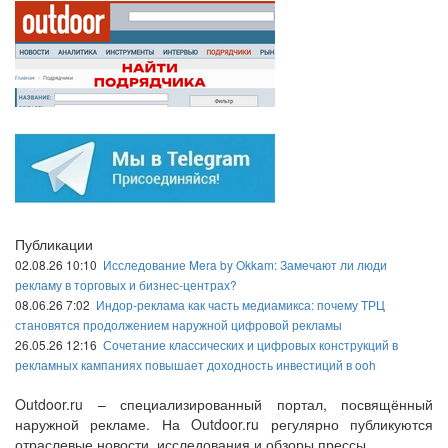
Публикации
02.08.26 10:10
Исследование Mera by Okkam: Замечают ли люди
рекламу в торговых и бизнес-центрах?
08.06.26 7:02
Индор-реклама как часть медиамикса: почему ТРЦ
становятся продолжением наружной цифровой рекламы
26.05.26 12:16
Сочетание классических и цифровых конструкций в
рекламных кампаниях повышает доходность инвестиций в ooh
Outdoor.ru – специализированный портал, посвящённый
наружной рекламе. На Outdoor.ru регулярно публикуются
отраслевые новости, исследования и обзоры прессы.