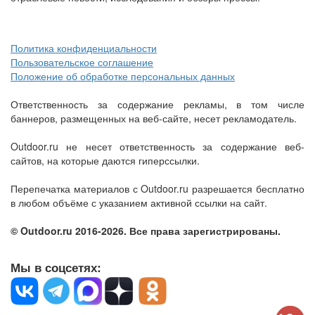
Политика конфиденциальности
Пользовательское соглашение
Положение об обработке персональных данных
Ответственность за содержание рекламы, в том числе
баннеров, размещенных на веб-сайте, несет рекламодатель.
Outdoor.ru не несет ответственность за содержание веб-
сайтов, на которые даются гиперссылки.
Перепечатка материалов с Outdoor.ru разрешается бесплатно
в любом объёме с указанием активной ссылки на сайт.
© Outdoor.ru 2016-2026. Все права зарегистрированы.
Мы в соцсетях: