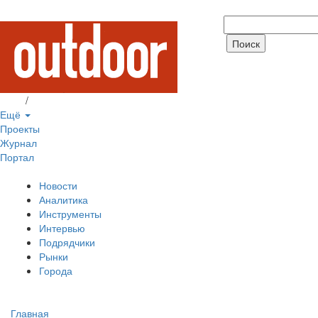
Вход
/
Регистрация
Ещё
Проекты
Журнал
Портал
Новости
Аналитика
Инструменты
Интервью
Подрядчики
Рынки
Города
Главная