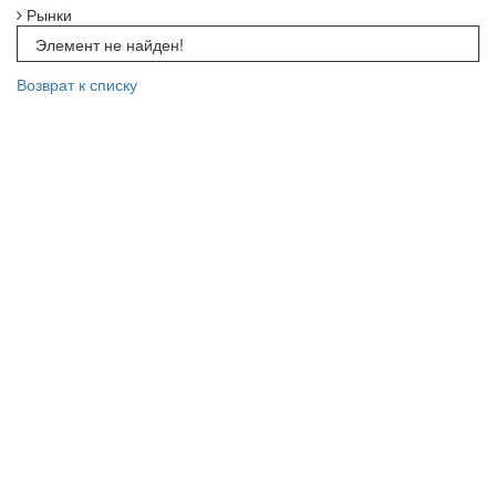
Рынки
Элемент не найден!
Возврат к списку