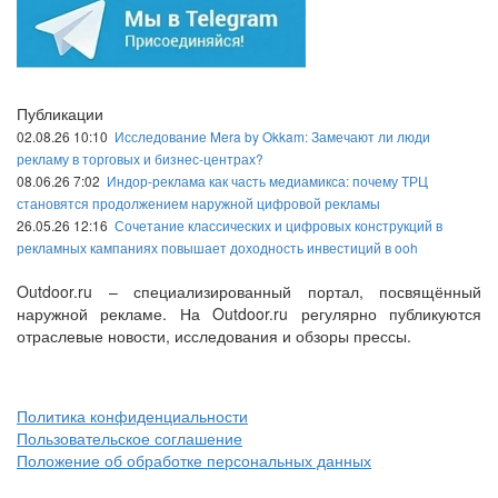
Публикации
02.08.26 10:10
Исследование Mera by Okkam: Замечают ли люди
рекламу в торговых и бизнес-центрах?
08.06.26 7:02
Индор-реклама как часть медиамикса: почему ТРЦ
становятся продолжением наружной цифровой рекламы
26.05.26 12:16
Сочетание классических и цифровых конструкций в
рекламных кампаниях повышает доходность инвестиций в ooh
Outdoor.ru – специализированный портал, посвящённый
наружной рекламе. На Outdoor.ru регулярно публикуются
отраслевые новости, исследования и обзоры прессы.
Политика конфиденциальности
Пользовательское соглашение
Положение об обработке персональных данных