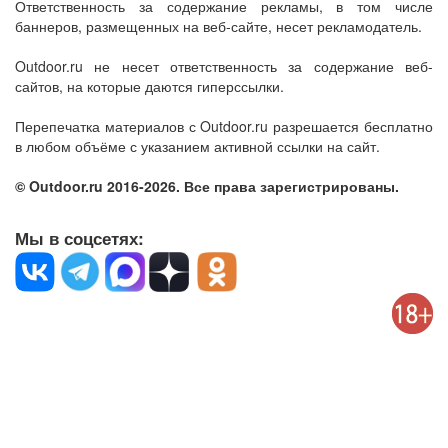
Ответственность за содержание рекламы, в том числе
баннеров, размещенных на веб-сайте, несет рекламодатель.
Outdoor.ru не несет ответственность за содержание веб-
сайтов, на которые даются гиперссылки.
Перепечатка материалов с Outdoor.ru разрешается бесплатно
в любом объёме с указанием активной ссылки на сайт.
© Outdoor.ru 2016-2026. Все права зарегистрированы.
Мы в соцсетях: