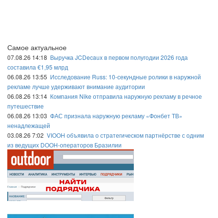
Самое актуальное
07.08.26 14:18
Выручка JCDecaux в первом полугодии 2026 года
составила €1,95 млрд
06.08.26 13:55
Исследование Russ: 10-секундные ролики в наружной
рекламе лучше удерживают внимание аудитории
06.08.26 13:14
Компания Nike отправила наружную рекламу в речное
путешествие
06.08.26 13:03
ФАС признала наружную рекламу «Фонбет ТВ»
ненадлежащей
03.08.26 7:02
VIOOH объявила о стратегическом партнёрстве с одним
из ведущих DOOH-операторов Бразилии