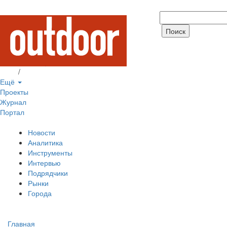
Вход
/
Регистрация
Ещё
Проекты
Журнал
Портал
Новости
Аналитика
Инструменты
Интервью
Подрядчики
Рынки
Города
Главная