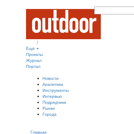
Вход
/
Регистрация
Ещё
Проекты
Журнал
Портал
Новости
Аналитика
Инструменты
Интервью
Подрядчики
Рынки
Города
Главная