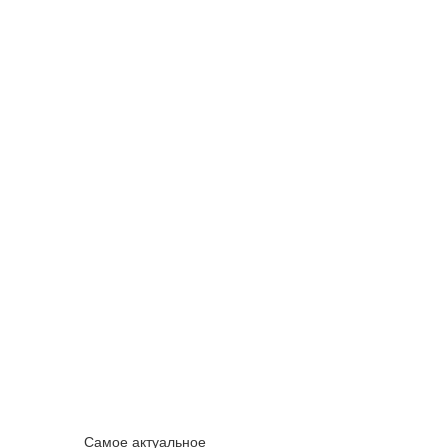
Самое актуальное