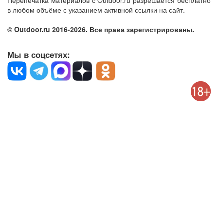
Перепечатка материалов с Outdoor.ru разрешается бесплатно
в любом объёме с указанием активной ссылки на сайт.
© Outdoor.ru 2016-2026. Все права зарегистрированы.
Мы в соцсетях: