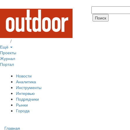
Вход
/
Регистрация
Ещё
Проекты
Журнал
Портал
Новости
Аналитика
Инструменты
Интервью
Подрядчики
Рынки
Города
Главная