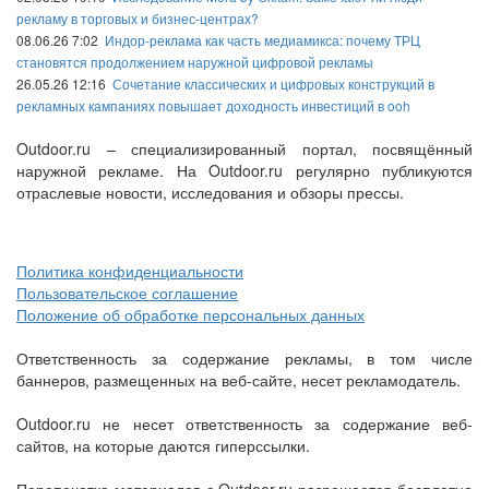
рекламу в торговых и бизнес-центрах?
08.06.26 7:02
Индор-реклама как часть медиамикса: почему ТРЦ
становятся продолжением наружной цифровой рекламы
26.05.26 12:16
Сочетание классических и цифровых конструкций в
рекламных кампаниях повышает доходность инвестиций в ooh
Outdoor.ru – специализированный портал, посвящённый
наружной рекламе. На Outdoor.ru регулярно публикуются
отраслевые новости, исследования и обзоры прессы.
Политика конфиденциальности
Пользовательское соглашение
Положение об обработке персональных данных
Ответственность за содержание рекламы, в том числе
баннеров, размещенных на веб-сайте, несет рекламодатель.
Outdoor.ru не несет ответственность за содержание веб-
сайтов, на которые даются гиперссылки.