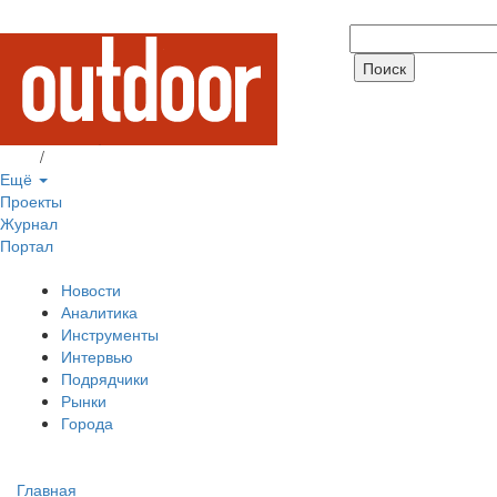
Вход
/
Регистрация
Ещё
Проекты
Журнал
Портал
Новости
Аналитика
Инструменты
Интервью
Подрядчики
Рынки
Города
Главная