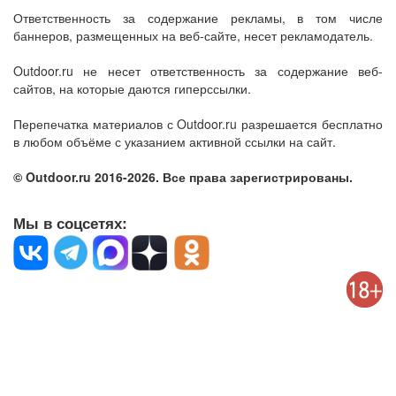
Ответственность за содержание рекламы, в том числе
баннеров, размещенных на веб-сайте, несет рекламодатель.
Outdoor.ru не несет ответственность за содержание веб-
сайтов, на которые даются гиперссылки.
Перепечатка материалов с Outdoor.ru разрешается бесплатно
в любом объёме с указанием активной ссылки на сайт.
© Outdoor.ru 2016-2026. Все права зарегистрированы.
Мы в соцсетях: