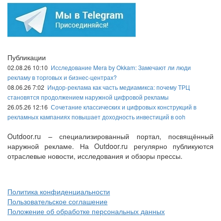
Публикации
02.08.26 10:10
Исследование Mera by Okkam: Замечают ли люди
рекламу в торговых и бизнес-центрах?
08.06.26 7:02
Индор-реклама как часть медиамикса: почему ТРЦ
становятся продолжением наружной цифровой рекламы
26.05.26 12:16
Сочетание классических и цифровых конструкций в
рекламных кампаниях повышает доходность инвестиций в ooh
Outdoor.ru – специализированный портал, посвящённый
наружной рекламе. На Outdoor.ru регулярно публикуются
отраслевые новости, исследования и обзоры прессы.
Политика конфиденциальности
Пользовательское соглашение
Положение об обработке персональных данных