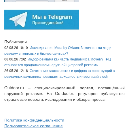
Публикации
02.08.26 10:10
Исследование Mera by Okkam: Замечают ли люди
рекламу в торговых и бизнес-центрах?
08.06.26 7:02
Индор-реклама как часть медиамикса: почему ТРЦ
становятся продолжением наружной цифровой рекламы
26.05.26 12:16
Сочетание классических и цифровых конструкций в
рекламных кампаниях повышает доходность инвестиций в ooh
Outdoor.ru – специализированный портал, посвящённый
наружной рекламе. На Outdoor.ru регулярно публикуются
отраслевые новости, исследования и обзоры прессы.
Политика конфиденциальности
Пользовательское соглашение