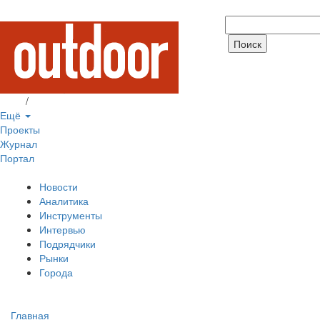
Вход
/
Регистрация
Ещё
Проекты
Журнал
Портал
Новости
Аналитика
Инструменты
Интервью
Подрядчики
Рынки
Города
Главная