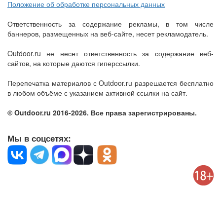
Положение об обработке персональных данных
Ответственность за содержание рекламы, в том числе
баннеров, размещенных на веб-сайте, несет рекламодатель.
Outdoor.ru не несет ответственность за содержание веб-
сайтов, на которые даются гиперссылки.
Перепечатка материалов с Outdoor.ru разрешается бесплатно
в любом объёме с указанием активной ссылки на сайт.
© Outdoor.ru 2016-2026. Все права зарегистрированы.
Мы в соцсетях: