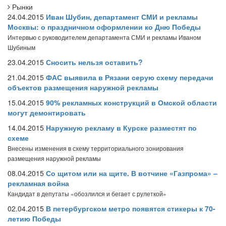
Рынки
24.04.2015
Иван Шубин, департамент СМИ и рекламы
Москвы: о праздничном оформлении ко Дню Победы
Интервью с руководителем департамента СМИ и рекламы Иваном
Шубиным
23.04.2015
Сносить нельзя оставить?
21.04.2015
ФАС выявила в Рязани серую схему передачи
объектов размещения наружной рекламы
15.04.2015
90% рекламных конструкций в Омской области
могут демонтировать
14.04.2015
Наружную рекламу в Курске разместят по
схеме
Внесены изменения в схему территориального зонирования
размещения наружной рекламы
08.04.2015
Со щитом или на щите. В вотчине «Газпрома» –
рекламная война
Кандидат в депутаты «обозлился и бегает с рулеткой»
02.04.2015
В петербургском метро появятся стикеры к 70-
летию Победы