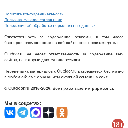
Политика конфиденциальности
Пользовательское соглашение
Положение об обработке персональных данных
Ответственность за содержание рекламы, в том числе
баннеров, размещенных на веб-сайте, несет рекламодатель.
Outdoor.ru не несет ответственность за содержание веб-
сайтов, на которые даются гиперссылки.
Перепечатка материалов с Outdoor.ru разрешается бесплатно
в любом объёме с указанием активной ссылки на сайт.
© Outdoor.ru 2016-2026. Все права зарегистрированы.
Мы в соцсетях: