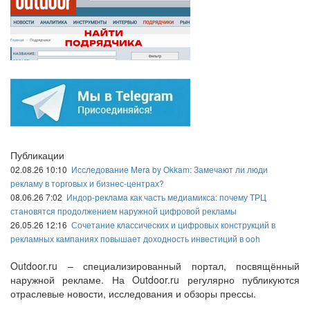
Публикации
02.08.26 10:10
Исследование Mera by Okkam: Замечают ли люди
рекламу в торговых и бизнес-центрах?
08.06.26 7:02
Индор-реклама как часть медиамикса: почему ТРЦ
становятся продолжением наружной цифровой рекламы
26.05.26 12:16
Сочетание классических и цифровых конструкций в
рекламных кампаниях повышает доходность инвестиций в ooh
Outdoor.ru – специализированный портал, посвящённый
наружной рекламе. На Outdoor.ru регулярно публикуются
отраслевые новости, исследования и обзоры прессы.