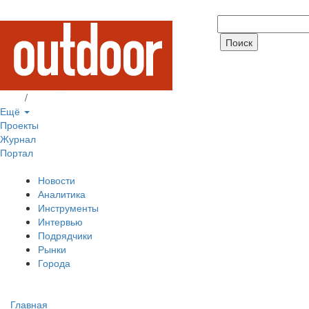
Вход
/
Регистрация
Ещё
Проекты
Журнал
Портал
Новости
Аналитика
Инструменты
Интервью
Подрядчики
Рынки
Города
Главная