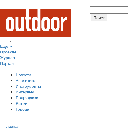
Вход
/
Регистрация
Ещё
Проекты
Журнал
Портал
Новости
Аналитика
Инструменты
Интервью
Подрядчики
Рынки
Города
Главная