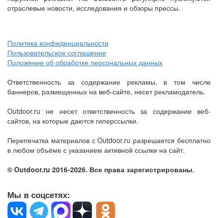
отраслевые новости, исследования и обзоры прессы.
Политика конфиденциальности
Пользовательское соглашение
Положение об обработке персональных данных
Ответственность за содержание рекламы, в том числе
баннеров, размещенных на веб-сайте, несет рекламодатель.
Outdoor.ru не несет ответственность за содержание веб-
сайтов, на которые даются гиперссылки.
Перепечатка материалов с Outdoor.ru разрешается бесплатно
в любом объёме с указанием активной ссылки на сайт.
© Outdoor.ru 2016-2026. Все права зарегистрированы.
Мы в соцсетях: