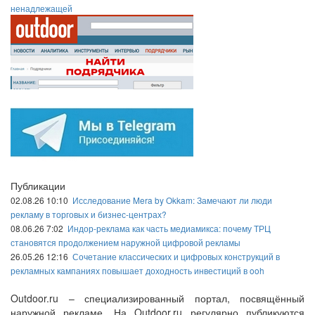
ненадлежащей
Публикации
02.08.26 10:10
Исследование Mera by Okkam: Замечают ли люди
рекламу в торговых и бизнес-центрах?
08.06.26 7:02
Индор-реклама как часть медиамикса: почему ТРЦ
становятся продолжением наружной цифровой рекламы
26.05.26 12:16
Сочетание классических и цифровых конструкций в
рекламных кампаниях повышает доходность инвестиций в ooh
Outdoor.ru – специализированный портал, посвящённый
наружной рекламе. На Outdoor.ru регулярно публикуются