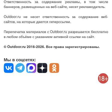
Ответственность за содержание рекламы, в том числе
баннеров, размещенных на веб-сайте, несет рекламодатель.
Outdoor.ru не несет ответственность за содержание веб-
сайтов, на которые даются гиперссылки.
Перепечатка материалов с Outdoor.ru разрешается бесплатно
в любом объёме с указанием активной ссылки на сайт.
© Outdoor.ru 2016-2026. Все права зарегистрированы.
Мы в соцсетях: