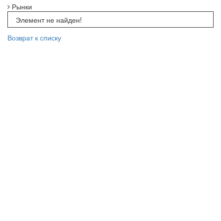
Рынки
Элемент не найден!
Возврат к списку