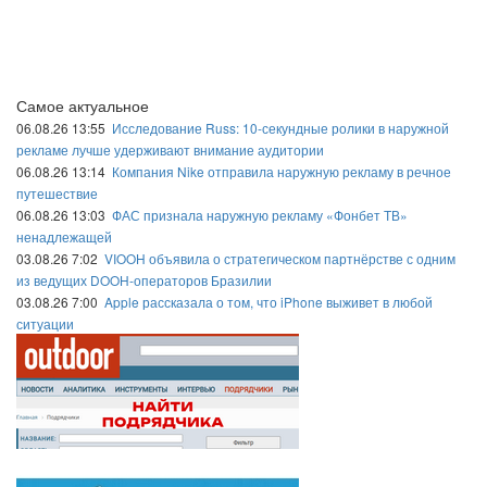
Самое актуальное
06.08.26 13:55
Исследование Russ: 10-секундные ролики в наружной
рекламе лучше удерживают внимание аудитории
06.08.26 13:14
Компания Nike отправила наружную рекламу в речное
путешествие
06.08.26 13:03
ФАС признала наружную рекламу «Фонбет ТВ»
ненадлежащей
03.08.26 7:02
VIOOH объявила о стратегическом партнёрстве с одним
из ведущих DOOH-операторов Бразилии
03.08.26 7:00
Apple рассказала о том, что iPhone выживет в любой
ситуации