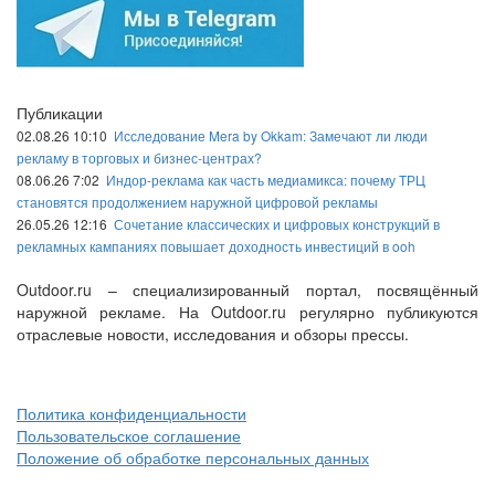
Публикации
02.08.26 10:10
Исследование Mera by Okkam: Замечают ли люди
рекламу в торговых и бизнес-центрах?
08.06.26 7:02
Индор-реклама как часть медиамикса: почему ТРЦ
становятся продолжением наружной цифровой рекламы
26.05.26 12:16
Сочетание классических и цифровых конструкций в
рекламных кампаниях повышает доходность инвестиций в ooh
Outdoor.ru – специализированный портал, посвящённый
наружной рекламе. На Outdoor.ru регулярно публикуются
отраслевые новости, исследования и обзоры прессы.
Политика конфиденциальности
Пользовательское соглашение
Положение об обработке персональных данных