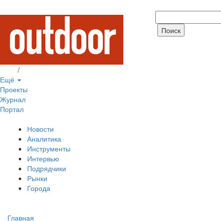
Вход
/
Регистрация
Ещё
Проекты
Журнал
Портал
Новости
Аналитика
Инструменты
Интервью
Подрядчики
Рынки
Города
Главная