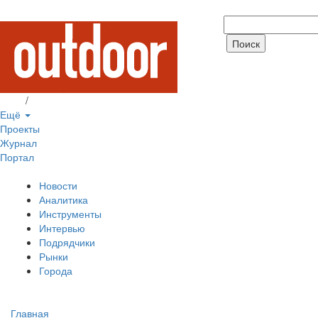
Вход
/
Регистрация
Ещё
Проекты
Журнал
Портал
Новости
Аналитика
Инструменты
Интервью
Подрядчики
Рынки
Города
Главная