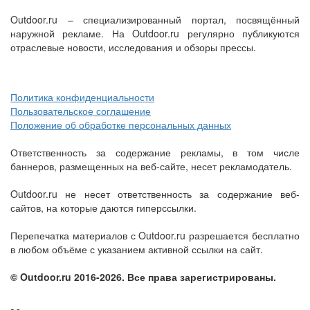
Outdoor.ru – специализированный портал, посвящённый
наружной рекламе. На Outdoor.ru регулярно публикуются
отраслевые новости, исследования и обзоры прессы.
Политика конфиденциальности
Пользовательское соглашение
Положение об обработке персональных данных
Ответственность за содержание рекламы, в том числе
баннеров, размещенных на веб-сайте, несет рекламодатель.
Outdoor.ru не несет ответственность за содержание веб-
сайтов, на которые даются гиперссылки.
Перепечатка материалов с Outdoor.ru разрешается бесплатно
в любом объёме с указанием активной ссылки на сайт.
© Outdoor.ru 2016-2026. Все права зарегистрированы.