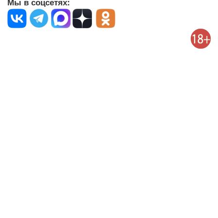
Мы в соцсетях: