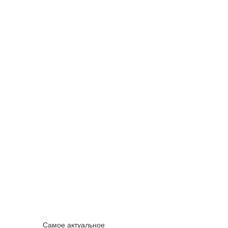
Самое актуальное