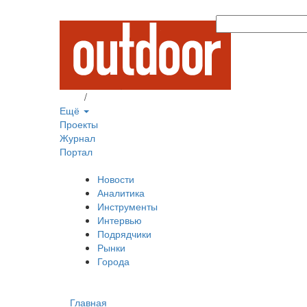
Вход
/
Регистрация
Ещё
Проекты
Журнал
Портал
Новости
Аналитика
Инструменты
Интервью
Подрядчики
Рынки
Города
Главная