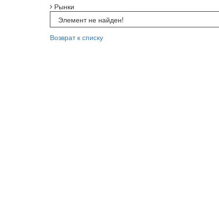
Рынки
Элемент не найден!
Возврат к списку