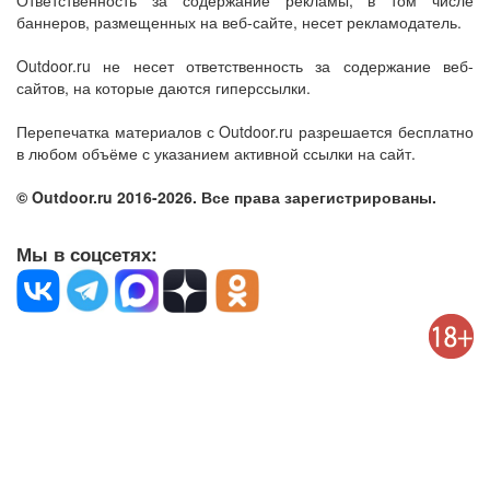
Ответственность за содержание рекламы, в том числе
баннеров, размещенных на веб-сайте, несет рекламодатель.
Outdoor.ru не несет ответственность за содержание веб-
сайтов, на которые даются гиперссылки.
Перепечатка материалов с Outdoor.ru разрешается бесплатно
в любом объёме с указанием активной ссылки на сайт.
© Outdoor.ru 2016-2026. Все права зарегистрированы.
Мы в соцсетях: