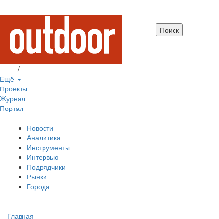
Вход
/
Регистрация
Ещё
Проекты
Журнал
Портал
Новости
Аналитика
Инструменты
Интервью
Подрядчики
Рынки
Города
Главная