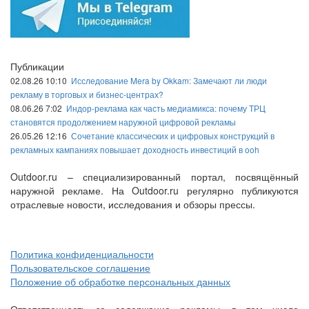
Публикации
02.08.26 10:10
Исследование Mera by Okkam: Замечают ли люди
рекламу в торговых и бизнес-центрах?
08.06.26 7:02
Индор-реклама как часть медиамикса: почему ТРЦ
становятся продолжением наружной цифровой рекламы
26.05.26 12:16
Сочетание классических и цифровых конструкций в
рекламных кампаниях повышает доходность инвестиций в ooh
Outdoor.ru – специализированный портал, посвящённый
наружной рекламе. На Outdoor.ru регулярно публикуются
отраслевые новости, исследования и обзоры прессы.
Политика конфиденциальности
Пользовательское соглашение
Положение об обработке персональных данных