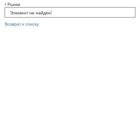
Рынки
Элемент не найден!
Возврат к списку