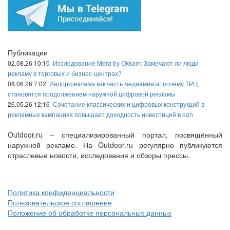
Публикации
02.08.26 10:10
Исследование Mera by Okkam: Замечают ли люди
рекламу в торговых и бизнес-центрах?
08.06.26 7:02
Индор-реклама как часть медиамикса: почему ТРЦ
становятся продолжением наружной цифровой рекламы
26.05.26 12:16
Сочетание классических и цифровых конструкций в
рекламных кампаниях повышает доходность инвестиций в ooh
Outdoor.ru – специализированный портал, посвящённый
наружной рекламе. На Outdoor.ru регулярно публикуются
отраслевые новости, исследования и обзоры прессы.
Политика конфиденциальности
Пользовательское соглашение
Положение об обработке персональных данных