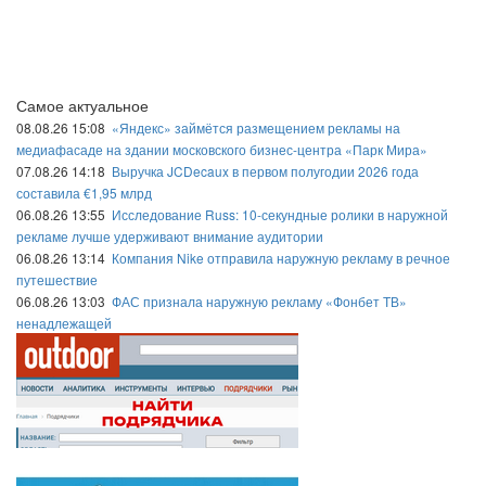
Самое актуальное
08.08.26 15:08
«Яндекс» займётся размещением рекламы на
медиафасаде на здании московского бизнес-центра «Парк Мира»
07.08.26 14:18
Выручка JCDecaux в первом полугодии 2026 года
составила €1,95 млрд
06.08.26 13:55
Исследование Russ: 10-секундные ролики в наружной
рекламе лучше удерживают внимание аудитории
06.08.26 13:14
Компания Nike отправила наружную рекламу в речное
путешествие
06.08.26 13:03
ФАС признала наружную рекламу «Фонбет ТВ»
ненадлежащей