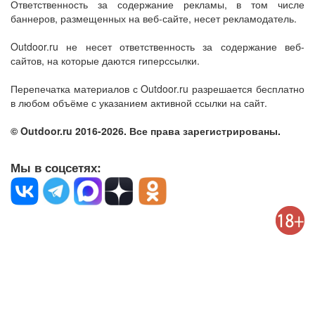
Ответственность за содержание рекламы, в том числе
баннеров, размещенных на веб-сайте, несет рекламодатель.
Outdoor.ru не несет ответственность за содержание веб-
сайтов, на которые даются гиперссылки.
Перепечатка материалов с Outdoor.ru разрешается бесплатно
в любом объёме с указанием активной ссылки на сайт.
© Outdoor.ru 2016-2026. Все права зарегистрированы.
Мы в соцсетях: