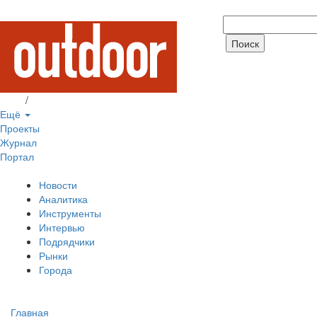
Вход
/
Регистрация
Ещё
Проекты
Журнал
Портал
Новости
Аналитика
Инструменты
Интервью
Подрядчики
Рынки
Города
Главная