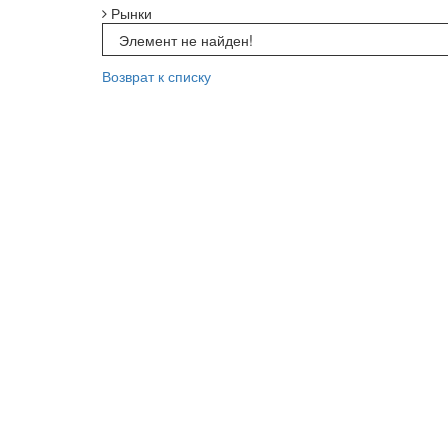
Рынки
Элемент не найден!
Возврат к списку