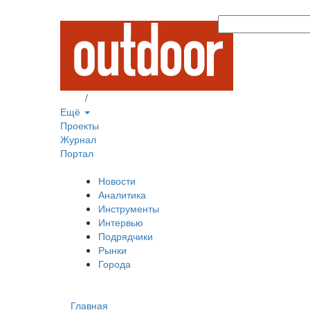
Вход
/
Регистрация
Ещё
Проекты
Журнал
Портал
Новости
Аналитика
Инструменты
Интервью
Подрядчики
Рынки
Города
Главная