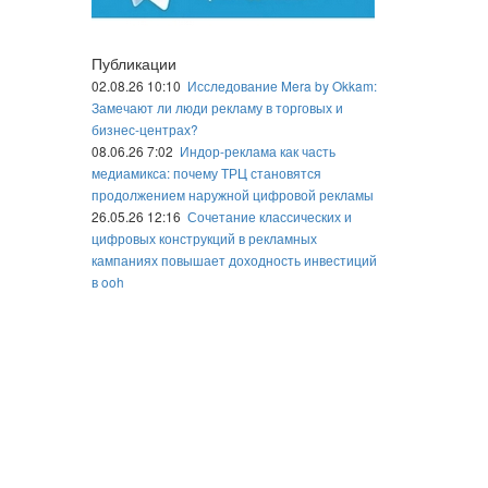
Публикации
02.08.26 10:10
Исследование Mera by Okkam:
Замечают ли люди рекламу в торговых и
бизнес-центрах?
08.06.26 7:02
Индор-реклама как часть
медиамикса: почему ТРЦ становятся
продолжением наружной цифровой рекламы
26.05.26 12:16
Сочетание классических и
цифровых конструкций в рекламных
кампаниях повышает доходность инвестиций
в ooh