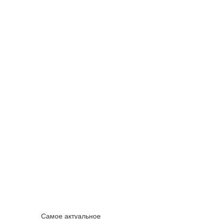
Самое актуальное