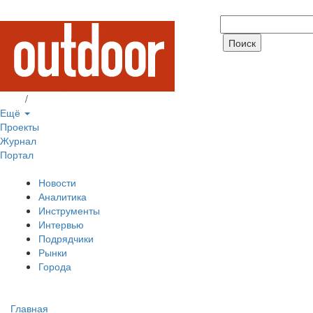
Вход
/
Регистрация
Ещё
Проекты
Журнал
Портал
Новости
Аналитика
Инструменты
Интервью
Подрядчики
Рынки
Города
Главная