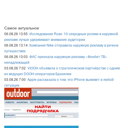
Самое актуальное
06.08.26 13:55
Исследование Russ: 10-секундные ролики в наружной
рекламе лучше удерживают внимание аудитории
06.08.26 13:14
Компания Nike отправила наружную рекламу в речное
путешествие
06.08.26 13:03
ФАС признала наружную рекламу «Фонбет ТВ»
ненадлежащей
03.08.26 7:02
VIOOH объявила о стратегическом партнёрстве с одним
из ведущих DOOH-операторов Бразилии
03.08.26 7:00
Apple рассказала о том, что iPhone выживет в любой
ситуации