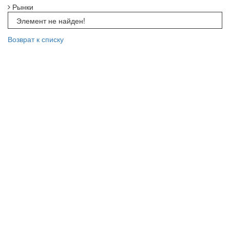
Рынки
Элемент не найден!
Возврат к списку