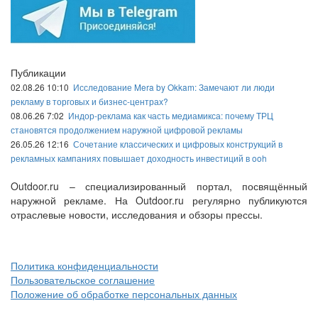
Публикации
02.08.26 10:10
Исследование Mera by Okkam: Замечают ли люди
рекламу в торговых и бизнес-центрах?
08.06.26 7:02
Индор-реклама как часть медиамикса: почему ТРЦ
становятся продолжением наружной цифровой рекламы
26.05.26 12:16
Сочетание классических и цифровых конструкций в
рекламных кампаниях повышает доходность инвестиций в ooh
Outdoor.ru – специализированный портал, посвящённый
наружной рекламе. На Outdoor.ru регулярно публикуются
отраслевые новости, исследования и обзоры прессы.
Политика конфиденциальности
Пользовательское соглашение
Положение об обработке персональных данных