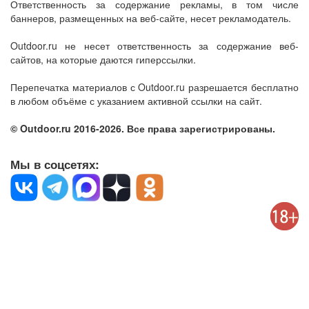
Ответственность за содержание рекламы, в том числе
баннеров, размещенных на веб-сайте, несет рекламодатель.
Outdoor.ru не несет ответственность за содержание веб-
сайтов, на которые даются гиперссылки.
Перепечатка материалов с Outdoor.ru разрешается бесплатно
в любом объёме с указанием активной ссылки на сайт.
© Outdoor.ru 2016-2026. Все права зарегистрированы.
Мы в соцсетях: