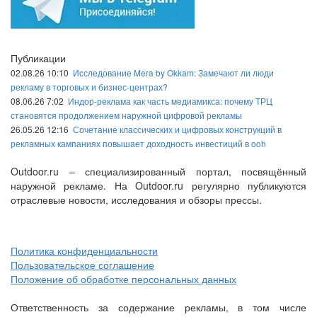
Публикации
02.08.26 10:10
Исследование Mera by Okkam: Замечают ли люди
рекламу в торговых и бизнес-центрах?
08.06.26 7:02
Индор-реклама как часть медиамикса: почему ТРЦ
становятся продолжением наружной цифровой рекламы
26.05.26 12:16
Сочетание классических и цифровых конструкций в
рекламных кампаниях повышает доходность инвестиций в ooh
Outdoor.ru – специализированный портал, посвящённый
наружной рекламе. На Outdoor.ru регулярно публикуются
отраслевые новости, исследования и обзоры прессы.
Политика конфиденциальности
Пользовательское соглашение
Положение об обработке персональных данных
Ответственность за содержание рекламы, в том числе