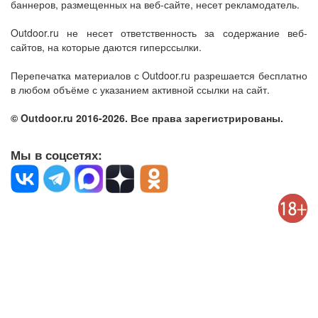
баннеров, размещенных на веб-сайте, несет рекламодатель.
Outdoor.ru не несет ответственность за содержание веб-
сайтов, на которые даются гиперссылки.
Перепечатка материалов с Outdoor.ru разрешается бесплатно
в любом объёме с указанием активной ссылки на сайт.
© Outdoor.ru 2016-2026. Все права зарегистрированы.
Мы в соцсетях: