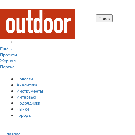
Вход
/
Регистрация
Ещё
Проекты
Журнал
Портал
Новости
Аналитика
Инструменты
Интервью
Подрядчики
Рынки
Города
Главная