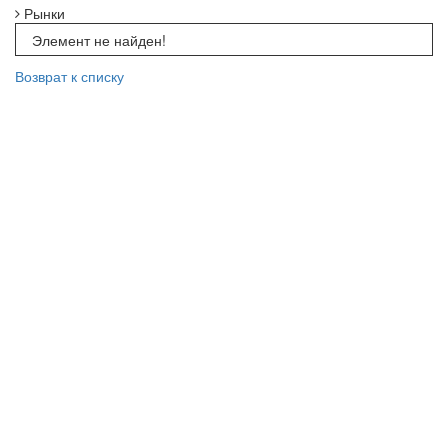
Рынки
Элемент не найден!
Возврат к списку