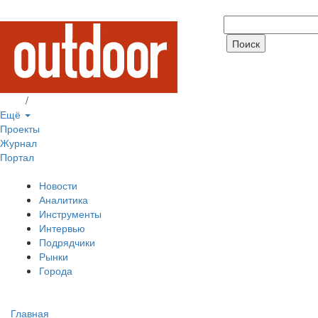
Вход
/
Регистрация
Ещё
Проекты
Журнал
Портал
Новости
Аналитика
Инструменты
Интервью
Подрядчики
Рынки
Города
Главная