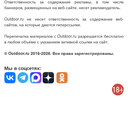
Ответственность за содержание рекламы, в том числе
баннеров, размещенных на веб-сайте, несет рекламодатель.
Outdoor.ru не несет ответственность за содержание веб-
сайтов, на которые даются гиперссылки.
Перепечатка материалов с Outdoor.ru разрешается бесплатно
в любом объёме с указанием активной ссылки на сайт.
© Outdoor.ru 2016-2026. Все права зарегистрированы.
Мы в соцсетях: