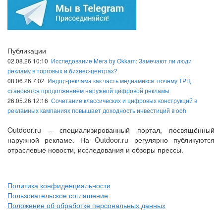
Публикации
02.08.26 10:10
Исследование Mera by Okkam: Замечают ли люди
рекламу в торговых и бизнес-центрах?
08.06.26 7:02
Индор-реклама как часть медиамикса: почему ТРЦ
становятся продолжением наружной цифровой рекламы
26.05.26 12:16
Сочетание классических и цифровых конструкций в
рекламных кампаниях повышает доходность инвестиций в ooh
Outdoor.ru – специализированный портал, посвящённый
наружной рекламе. На Outdoor.ru регулярно публикуются
отраслевые новости, исследования и обзоры прессы.
Политика конфиденциальности
Пользовательское соглашение
Положение об обработке персональных данных