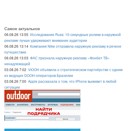
Самое актуальное
06.08.26 13:55
Исследование Russ: 10-секундные ролики в наружной
рекламе лучше удерживают внимание аудитории
06.08.26 13:14
Компания Nike отправила наружную рекламу в речное
путешествие
06.08.26 13:03
ФАС признала наружную рекламу «Фонбет ТВ»
ненадлежащей
03.08.26 7:02
VIOOH объявила о стратегическом партнёрстве с одним
из ведущих DOOH-операторов Бразилии
03.08.26 7:00
Apple рассказала о том, что iPhone выживет в любой
ситуации