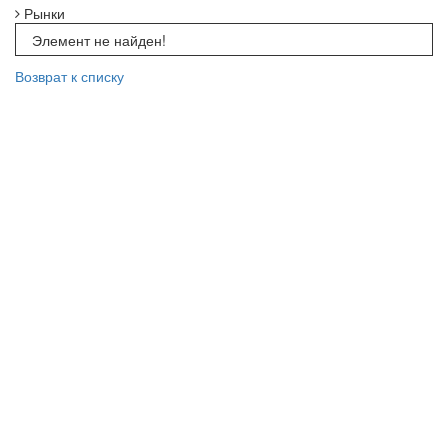
Рынки
Элемент не найден!
Возврат к списку