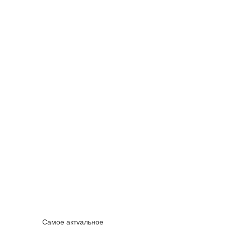
Самое актуальное