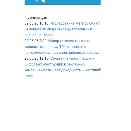
Публикации
02.08.26 10:10
Исследование Mera by Okkam:
Замечают ли люди рекламу в торговых и
бизнес-центрах?
08.06.26 7:02
Индор-реклама как часть
медиамикса: почему ТРЦ становятся
продолжением наружной цифровой рекламы
26.05.26 12:16
Сочетание классических и
цифровых конструкций в рекламных
кампаниях повышает доходность инвестиций
в ooh