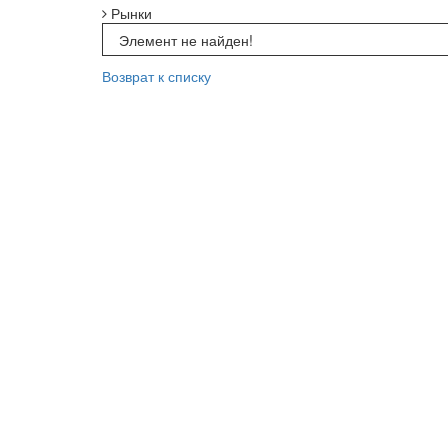
Рынки
Элемент не найден!
Возврат к списку