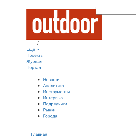
Вход
/
Регистрация
Ещё
Проекты
Журнал
Портал
Новости
Аналитика
Инструменты
Интервью
Подрядчики
Рынки
Города
Главная