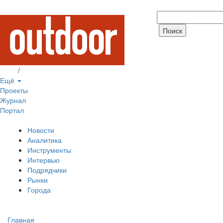
Вход
/
Регистрация
Ещё
Проекты
Журнал
Портал
Новости
Аналитика
Инструменты
Интервью
Подрядчики
Рынки
Города
Главная