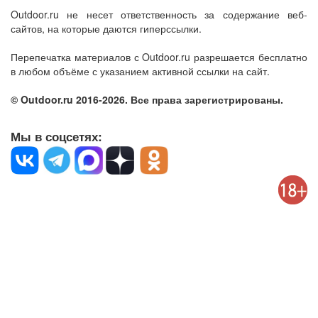
Outdoor.ru не несет ответственность за содержание веб-
сайтов, на которые даются гиперссылки.
Перепечатка материалов с Outdoor.ru разрешается бесплатно
в любом объёме с указанием активной ссылки на сайт.
© Outdoor.ru 2016-2026. Все права зарегистрированы.
Мы в соцсетях: