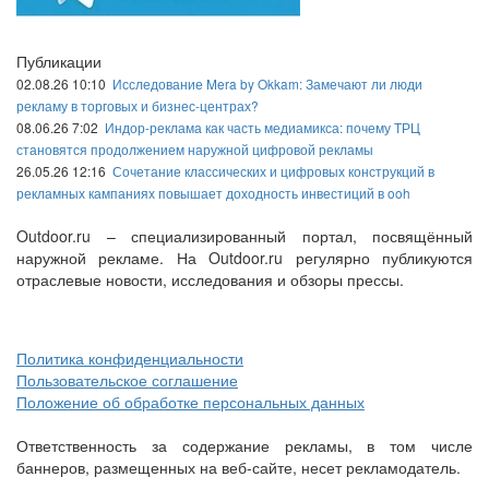
Публикации
02.08.26 10:10
Исследование Mera by Okkam: Замечают ли люди
рекламу в торговых и бизнес-центрах?
08.06.26 7:02
Индор-реклама как часть медиамикса: почему ТРЦ
становятся продолжением наружной цифровой рекламы
26.05.26 12:16
Сочетание классических и цифровых конструкций в
рекламных кампаниях повышает доходность инвестиций в ooh
Outdoor.ru – специализированный портал, посвящённый
наружной рекламе. На Outdoor.ru регулярно публикуются
отраслевые новости, исследования и обзоры прессы.
Политика конфиденциальности
Пользовательское соглашение
Положение об обработке персональных данных
Ответственность за содержание рекламы, в том числе
баннеров, размещенных на веб-сайте, несет рекламодатель.