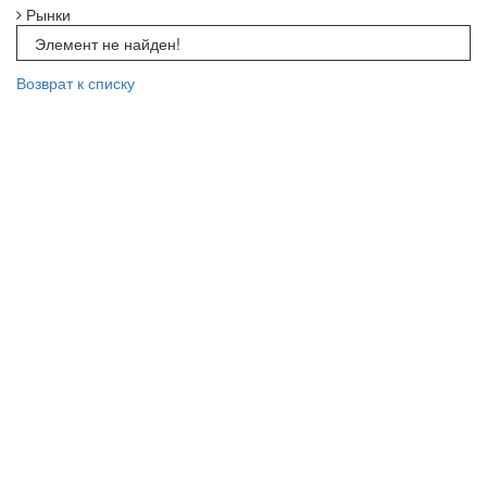
Рынки
Элемент не найден!
Возврат к списку