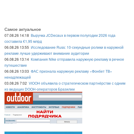
Самое актуальное
07.08.26 14:18
Выручка JCDecaux в первом полугодии 2026 года
составила €1,95 млрд
06.08.26 13:55
Исследование Russ: 10-секундные ролики в наружной
рекламе лучше удерживают внимание аудитории
06.08.26 13:14
Компания Nike отправила наружную рекламу в речное
путешествие
06.08.26 13:03
ФАС признала наружную рекламу «Фонбет ТВ»
ненадлежащей
03.08.26 7:02
VIOOH объявила о стратегическом партнёрстве с одним
из ведущих DOOH-операторов Бразилии