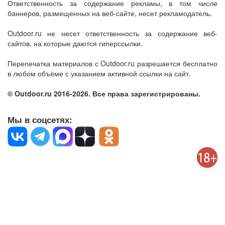
Ответственность за содержание рекламы, в том числе
баннеров, размещенных на веб-сайте, несет рекламодатель.
Outdoor.ru не несет ответственность за содержание веб-
сайтов, на которые даются гиперссылки.
Перепечатка материалов с Outdoor.ru разрешается бесплатно
в любом объёме с указанием активной ссылки на сайт.
© Outdoor.ru 2016-2026. Все права зарегистрированы.
Мы в соцсетях: