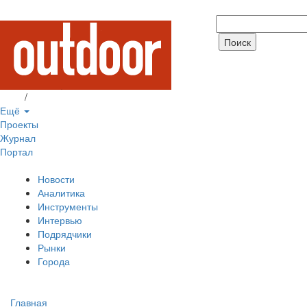
Вход
/
Регистрация
Ещё
Проекты
Журнал
Портал
Новости
Аналитика
Инструменты
Интервью
Подрядчики
Рынки
Города
Главная