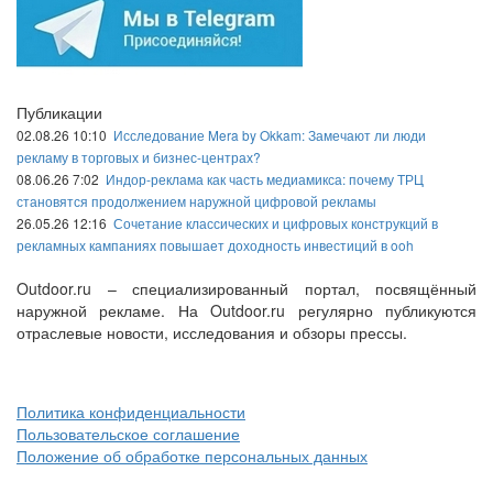
Публикации
02.08.26 10:10
Исследование Mera by Okkam: Замечают ли люди
рекламу в торговых и бизнес-центрах?
08.06.26 7:02
Индор-реклама как часть медиамикса: почему ТРЦ
становятся продолжением наружной цифровой рекламы
26.05.26 12:16
Сочетание классических и цифровых конструкций в
рекламных кампаниях повышает доходность инвестиций в ooh
Outdoor.ru – специализированный портал, посвящённый
наружной рекламе. На Outdoor.ru регулярно публикуются
отраслевые новости, исследования и обзоры прессы.
Политика конфиденциальности
Пользовательское соглашение
Положение об обработке персональных данных