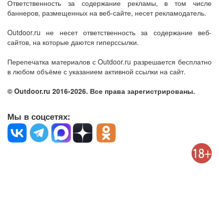
Ответственность за содержание рекламы, в том числе
баннеров, размещенных на веб-сайте, несет рекламодатель.
Outdoor.ru не несет ответственность за содержание веб-
сайтов, на которые даются гиперссылки.
Перепечатка материалов с Outdoor.ru разрешается бесплатно
в любом объёме с указанием активной ссылки на сайт.
© Outdoor.ru 2016-2026. Все права зарегистрированы.
Мы в соцсетях: