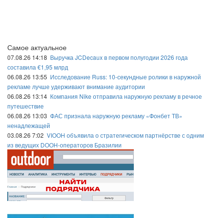
Самое актуальное
07.08.26 14:18
Выручка JCDecaux в первом полугодии 2026 года
составила €1,95 млрд
06.08.26 13:55
Исследование Russ: 10-секундные ролики в наружной
рекламе лучше удерживают внимание аудитории
06.08.26 13:14
Компания Nike отправила наружную рекламу в речное
путешествие
06.08.26 13:03
ФАС признала наружную рекламу «Фонбет ТВ»
ненадлежащей
03.08.26 7:02
VIOOH объявила о стратегическом партнёрстве с одним
из ведущих DOOH-операторов Бразилии