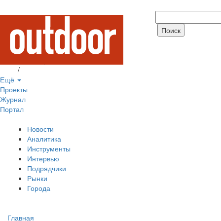
Вход
/
Регистрация
Ещё
Проекты
Журнал
Портал
Новости
Аналитика
Инструменты
Интервью
Подрядчики
Рынки
Города
Главная