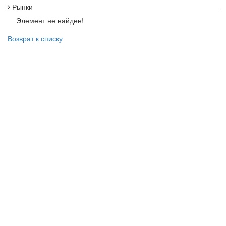
Рынки
Элемент не найден!
Возврат к списку