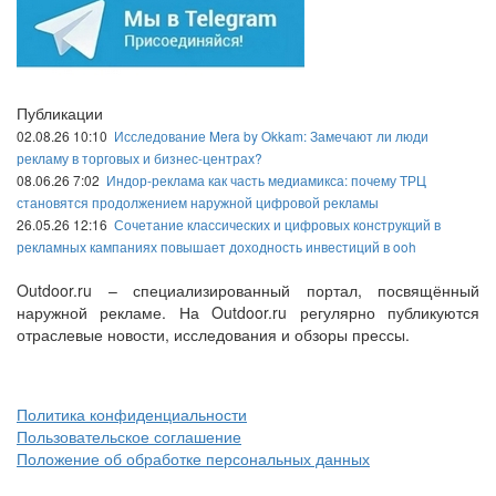
Публикации
02.08.26 10:10
Исследование Mera by Okkam: Замечают ли люди
рекламу в торговых и бизнес-центрах?
08.06.26 7:02
Индор-реклама как часть медиамикса: почему ТРЦ
становятся продолжением наружной цифровой рекламы
26.05.26 12:16
Сочетание классических и цифровых конструкций в
рекламных кампаниях повышает доходность инвестиций в ooh
Outdoor.ru – специализированный портал, посвящённый
наружной рекламе. На Outdoor.ru регулярно публикуются
отраслевые новости, исследования и обзоры прессы.
Политика конфиденциальности
Пользовательское соглашение
Положение об обработке персональных данных