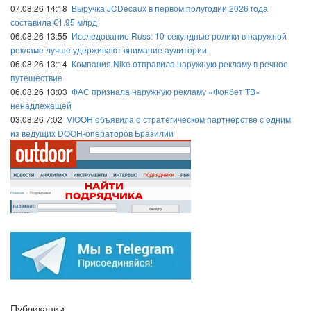
07.08.26 14:18
Выручка JCDecaux в первом полугодии 2026 года
составила €1,95 млрд
06.08.26 13:55
Исследование Russ: 10-секундные ролики в наружной
рекламе лучше удерживают внимание аудитории
06.08.26 13:14
Компания Nike отправила наружную рекламу в речное
путешествие
06.08.26 13:03
ФАС признала наружную рекламу «Фонбет ТВ»
ненадлежащей
03.08.26 7:02
VIOOH объявила о стратегическом партнёрстве с одним
из ведущих DOOH-операторов Бразилии
Публикации