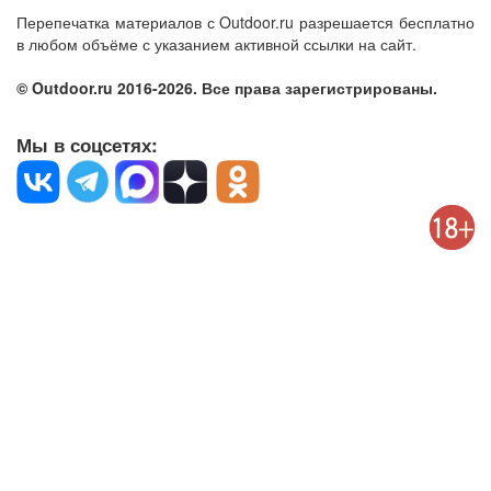
Перепечатка материалов с Outdoor.ru разрешается бесплатно
в любом объёме с указанием активной ссылки на сайт.
© Outdoor.ru 2016-2026. Все права зарегистрированы.
Мы в соцсетях: