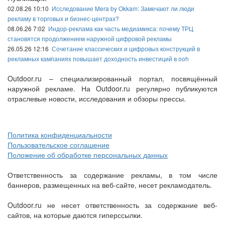
02.08.26 10:10
Исследование Mera by Okkam: Замечают ли люди
рекламу в торговых и бизнес-центрах?
08.06.26 7:02
Индор-реклама как часть медиамикса: почему ТРЦ
становятся продолжением наружной цифровой рекламы
26.05.26 12:16
Сочетание классических и цифровых конструкций в
рекламных кампаниях повышает доходность инвестиций в ooh
Outdoor.ru – специализированный портал, посвящённый
наружной рекламе. На Outdoor.ru регулярно публикуются
отраслевые новости, исследования и обзоры прессы.
Политика конфиденциальности
Пользовательское соглашение
Положение об обработке персональных данных
Ответственность за содержание рекламы, в том числе
баннеров, размещенных на веб-сайте, несет рекламодатель.
Outdoor.ru не несет ответственность за содержание веб-
сайтов, на которые даются гиперссылки.