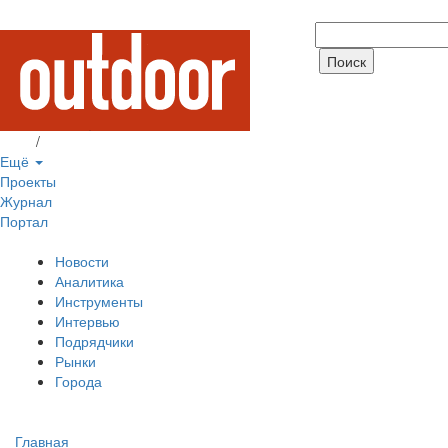
Вход
/
Регистрация
Ещё
Проекты
Журнал
Портал
Новости
Аналитика
Инструменты
Интервью
Подрядчики
Рынки
Города
Главная