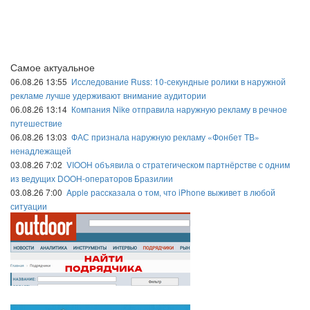
Самое актуальное
06.08.26 13:55
Исследование Russ: 10-секундные ролики в наружной
рекламе лучше удерживают внимание аудитории
06.08.26 13:14
Компания Nike отправила наружную рекламу в речное
путешествие
06.08.26 13:03
ФАС признала наружную рекламу «Фонбет ТВ»
ненадлежащей
03.08.26 7:02
VIOOH объявила о стратегическом партнёрстве с одним
из ведущих DOOH-операторов Бразилии
03.08.26 7:00
Apple рассказала о том, что iPhone выживет в любой
ситуации