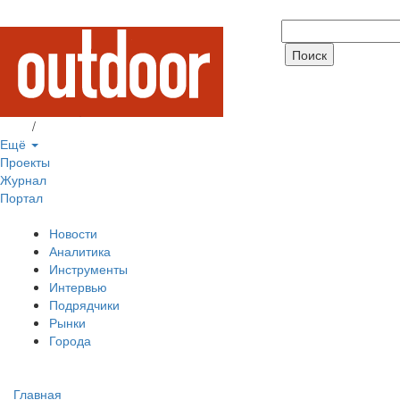
Вход
/
Регистрация
Ещё
Проекты
Журнал
Портал
Новости
Аналитика
Инструменты
Интервью
Подрядчики
Рынки
Города
Главная