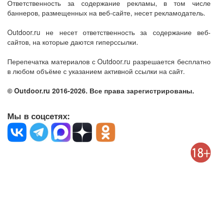
Ответственность за содержание рекламы, в том числе
баннеров, размещенных на веб-сайте, несет рекламодатель.
Outdoor.ru не несет ответственность за содержание веб-
сайтов, на которые даются гиперссылки.
Перепечатка материалов с Outdoor.ru разрешается бесплатно
в любом объёме с указанием активной ссылки на сайт.
© Outdoor.ru 2016-2026. Все права зарегистрированы.
Мы в соцсетях: