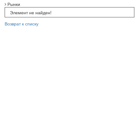
Рынки
Элемент не найден!
Возврат к списку