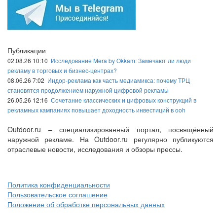
Публикации
02.08.26 10:10
Исследование Mera by Okkam: Замечают ли люди
рекламу в торговых и бизнес-центрах?
08.06.26 7:02
Индор-реклама как часть медиамикса: почему ТРЦ
становятся продолжением наружной цифровой рекламы
26.05.26 12:16
Сочетание классических и цифровых конструкций в
рекламных кампаниях повышает доходность инвестиций в ooh
Outdoor.ru – специализированный портал, посвящённый
наружной рекламе. На Outdoor.ru регулярно публикуются
отраслевые новости, исследования и обзоры прессы.
Политика конфиденциальности
Пользовательское соглашение
Положение об обработке персональных данных