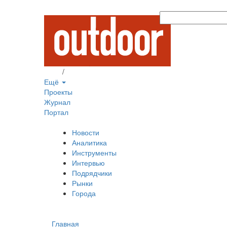
Вход
/
Регистрация
Ещё
Проекты
Журнал
Портал
Новости
Аналитика
Инструменты
Интервью
Подрядчики
Рынки
Города
Главная