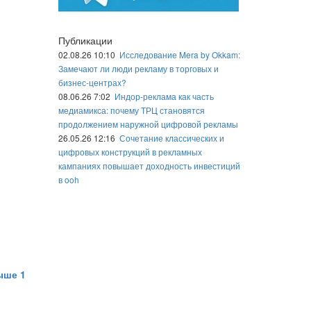
Публикации
02.08.26 10:10
Исследование Mera by Okkam:
Замечают ли люди рекламу в торговых и
бизнес-центрах?
08.06.26 7:02
Индор-реклама как часть
медиамикса: почему ТРЦ становятся
продолжением наружной цифровой рекламы
26.05.26 12:16
Сочетание классических и
цифровых конструкций в рекламных
кампаниях повышает доходность инвестиций
в ooh
ыше 1