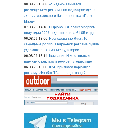
08.08.26 15:08
«Яндекс» займётся
размещением рекламы на медиафасаде на
здании московского бизнес-центра «Парк
Мира»
07.08.26 14:18
Выручка JCDecaux в первом
полугодии 2026 года составила €1,95 млрд
06.08.26 13:55
Исследование Russ: 10-
секундные ролики в наружной рекламе лучше
удерживают внимание аудитории
06.08.26 13:14
Компания Nike отправила
наружную рекламу в речное путешествие
06.08.26 13:03
ФАС признала наружную
рекламу «Фонбет ТВ» ненадлежащей