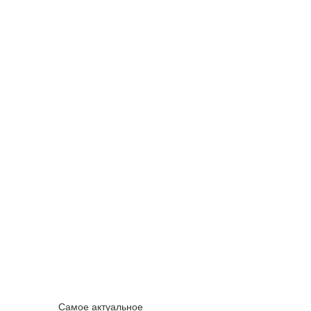
Самое актуальное