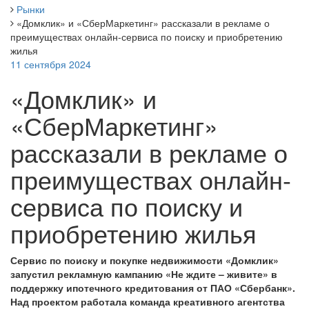
Рынки
«Домклик» и «СберМаркетинг» рассказали в рекламе о
преимуществах онлайн-сервиса по поиску и приобретению
жилья
11 сентября 2024
«Домклик» и
«СберМаркетинг»
рассказали в рекламе о
преимуществах онлайн-
сервиса по поиску и
приобретению жилья
Сервис по поиску и покупке недвижимости «Домклик»
запустил рекламную кампанию «Не ждите – живите» в
поддержку ипотечного кредитования от ПАО «Сбербанк».
Над проектом работала команда креативного агентства