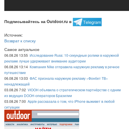
Подписывайтесь на Outdoor.ru в
Источник:
Возврат к списку
Самое актуальное
06.08.26 13:55
Исследование Russ: 10-секундные ролики в наружной
рекламе лучше удерживают внимание аудитории
06.08.26 13:14
Компания Nike отправила наружную рекламу в речное
путешествие
06.08.26 13:03
ФАС признала наружную рекламу «Фонбет ТВ»
ненадлежащей
03.08.26 7:02
VIOOH объявила о стратегическом партнёрстве с одним
из ведущих DOOH-операторов Бразилии
03.08.26 7:00
Apple рассказала о том, что iPhone выживет в любой
ситуации