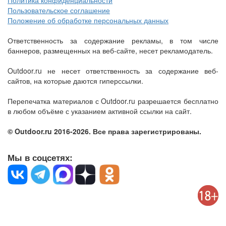
Политика конфиденциальности
Пользовательское соглашение
Положение об обработке персональных данных
Ответственность за содержание рекламы, в том числе
баннеров, размещенных на веб-сайте, несет рекламодатель.
Outdoor.ru не несет ответственность за содержание веб-
сайтов, на которые даются гиперссылки.
Перепечатка материалов с Outdoor.ru разрешается бесплатно
в любом объёме с указанием активной ссылки на сайт.
© Outdoor.ru 2016-2026. Все права зарегистрированы.
Мы в соцсетях: