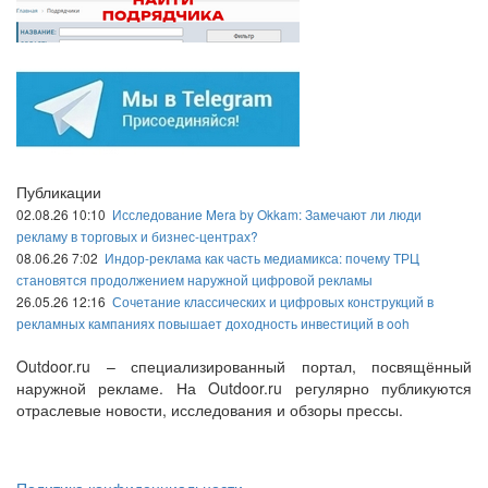
Публикации
02.08.26 10:10
Исследование Mera by Okkam: Замечают ли люди
рекламу в торговых и бизнес-центрах?
08.06.26 7:02
Индор-реклама как часть медиамикса: почему ТРЦ
становятся продолжением наружной цифровой рекламы
26.05.26 12:16
Сочетание классических и цифровых конструкций в
рекламных кампаниях повышает доходность инвестиций в ooh
Outdoor.ru – специализированный портал, посвящённый
наружной рекламе. На Outdoor.ru регулярно публикуются
отраслевые новости, исследования и обзоры прессы.