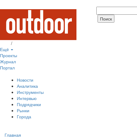
Вход
/
Регистрация
Ещё
Проекты
Журнал
Портал
Новости
Аналитика
Инструменты
Интервью
Подрядчики
Рынки
Города
Главная