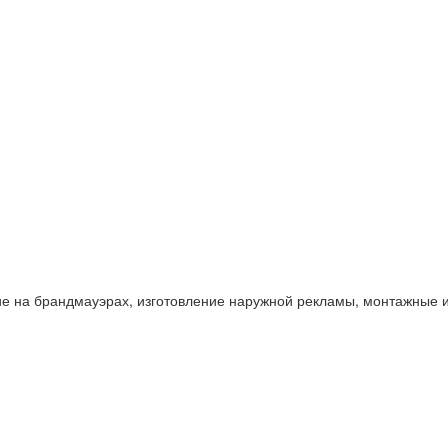
 на брандмауэрах, изготовление наружной рекламы, монтажные 