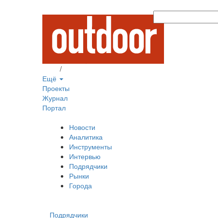
Вход
/
Регистрация
Ещё
Проекты
Журнал
Портал
Новости
Аналитика
Инструменты
Интервью
Подрядчики
Рынки
Города
Подрядчики