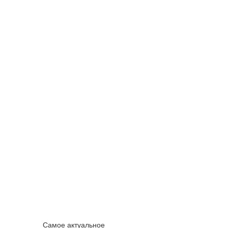
Самое актуальное