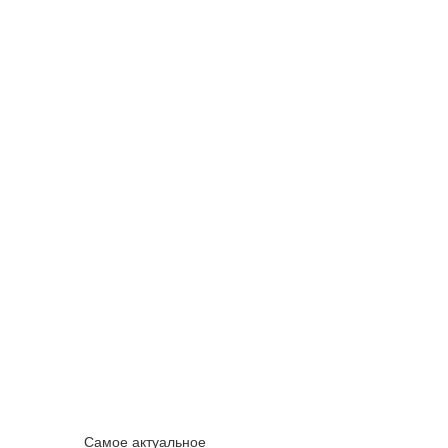
Самое актуальное