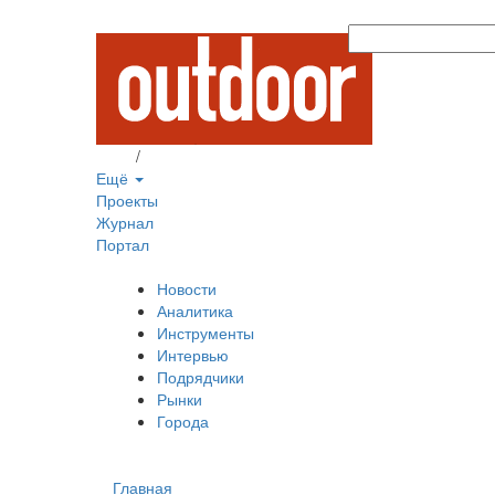
Вход
/
Регистрация
Ещё
Проекты
Журнал
Портал
Новости
Аналитика
Инструменты
Интервью
Подрядчики
Рынки
Города
Главная