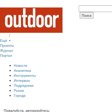
Вход
/
Регистрация
Ещё
Проекты
Журнал
Портал
Новости
Аналитика
Инструменты
Интервью
Подрядчики
Рынки
Города
Пожалуйста, авторизуйтесь: