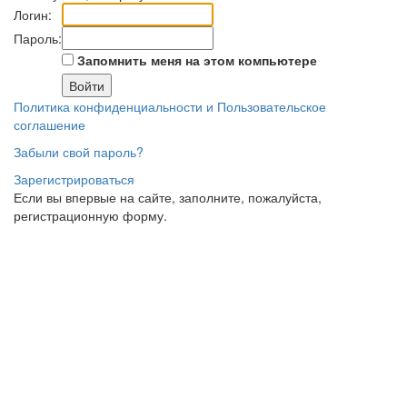
Логин:
Пароль:
Запомнить меня на этом компьютере
Политика конфиденциальности и Пользовательское
соглашение
Забыли свой пароль?
Зарегистрироваться
Если вы впервые на сайте, заполните, пожалуйста,
регистрационную форму.