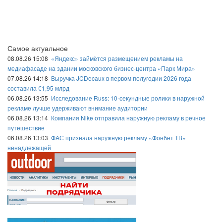
Самое актуальное
08.08.26 15:08
«Яндекс» займётся размещением рекламы на
медиафасаде на здании московского бизнес-центра «Парк Мира»
07.08.26 14:18
Выручка JCDecaux в первом полугодии 2026 года
составила €1,95 млрд
06.08.26 13:55
Исследование Russ: 10-секундные ролики в наружной
рекламе лучше удерживают внимание аудитории
06.08.26 13:14
Компания Nike отправила наружную рекламу в речное
путешествие
06.08.26 13:03
ФАС признала наружную рекламу «Фонбет ТВ»
ненадлежащей