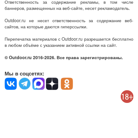
Ответственность за содержание рекламы, в том числе
баннеров, размещенных на веб-сайте, несет рекламодатель.
Outdoor.ru не несет ответственность за содержание веб-
сайтов, на которые даются гиперссылки.
Перепечатка материалов с Outdoor.ru разрешается бесплатно
в любом объёме с указанием активной ссылки на сайт.
© Outdoor.ru 2016-2026. Все права зарегистрированы.
Мы в соцсетях: