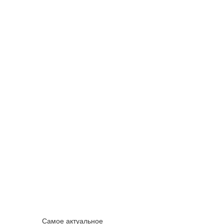
Самое актуальное