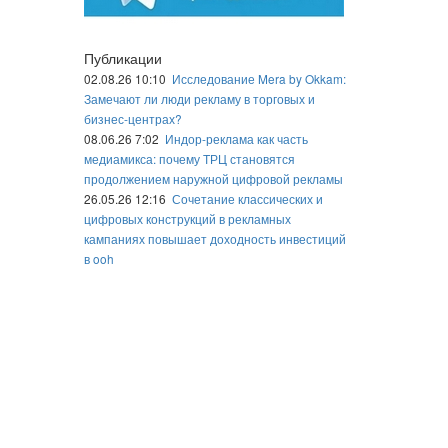
Публикации
02.08.26 10:10
Исследование Mera by Okkam:
Замечают ли люди рекламу в торговых и
бизнес-центрах?
08.06.26 7:02
Индор-реклама как часть
медиамикса: почему ТРЦ становятся
продолжением наружной цифровой рекламы
26.05.26 12:16
Сочетание классических и
цифровых конструкций в рекламных
кампаниях повышает доходность инвестиций
в ooh